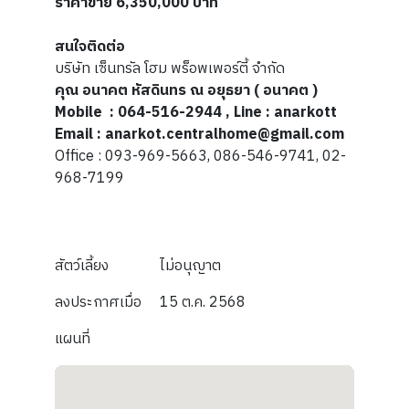
ราคาขาย 6,350,000 บาท
สนใจติดต่อ
บริษัท เซ็นทรัล โฮม พร็อพเพอร์ตี้ จำกัด
คุณ อนาคต หัสดินทร
ณ อยุธยา ( อนาคต )
Mobile
: 064-516-2944 , Line : anarkott
Email : anarkot.centralhome@gmail.com
Office : 093-969-5663, 086-546-9741, 02-
968-7199
สัตว์เลี้ยง
ไม่อนุญาต
ลงประกาศเมื่อ
15 ต.ค. 2568
แผนที่