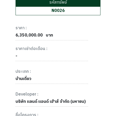
รหัสทรัพย์
N0026
ราคา :
6,350,000.00
บาท
ราคาเช่าต่อเดือน :
-
ประเภท :
บ้านเดี่ยว
Developer :
บริษัท แลนด์ แอนด์ เฮ้าส์ จำกัด (มหาชน)
ชื่อโครงการ :