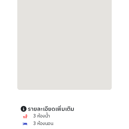
รายละเอียดเพิ่มเติม
3 ห้องน้ำ
3 ห้องนอน