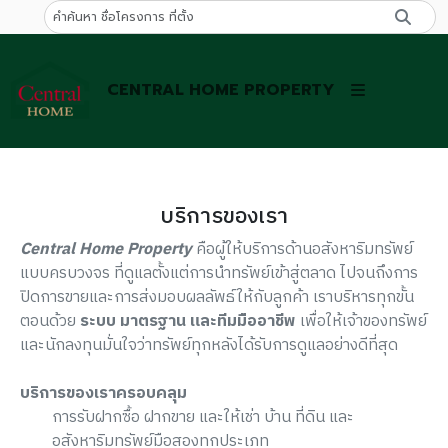
CENTRAL HOME PROPERTY
บริการของเรา
Central Home Property
คือผู้ให้บริการด้านอสังหาริมทรัพย์
แบบครบวงจร ที่ดูแลตั้งแต่การนำทรัพย์เข้าสู่ตลาด ไปจนถึงการ
ปิดการขายและการส่งมอบผลลัพธ์ให้กับลูกค้า เราบริหารทุกขั้น
ตอนด้วย
ระบบ มาตรฐาน และทีมมืออาชีพ
เพื่อให้เจ้าของทรัพย์
และนักลงทุนมั่นใจว่าทรัพย์ทุกหลังได้รับการดูแลอย่างดีที่สุด
บริการของเราครอบคลุม
การรับฝากซื้อ ฝากขาย และให้เช่า บ้าน ที่ดิน และ
อสังหาริมทรัพย์มือสองทุกประเภท