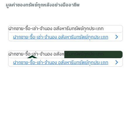
มูลค่าของทรัพย์ทุกหลังอย่างมืออาชีพ
ฝากขาย-ซื้อ-เช่า-จำนอง อสังหาริมทรัพย์ทุกประเภท
ฝากขาย-ซื้อ-เช่า-จำนอง อสังหาริมทรัพย์ทุกประเภท
ฝากขาย-ซื้อ-เช่า-จำนอง อสังหาริมทรัพย์ทุกประเภท
ฝากขาย-ซื้อ-เช่า-จำนอง อสังหาริมทรัพย์ทุกประเภท