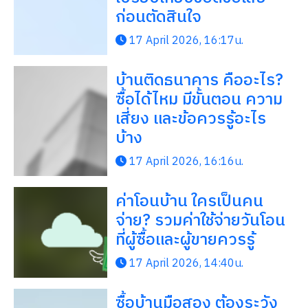
ก่อนตัดสินใจ
17 April 2026, 16:17น.
บ้านติดธนาคาร คืออะไร?
ซื้อได้ไหม มีขั้นตอน ความ
เสี่ยง และข้อควรรู้อะไร
บ้าง
17 April 2026, 16:16น.
ค่าโอนบ้าน ใครเป็นคน
จ่าย? รวมค่าใช้จ่ายวันโอน
ที่ผู้ซื้อและผู้ขายควรรู้
17 April 2026, 14:40น.
ซื้อบ้านมือสอง ต้องระวัง