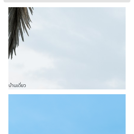
บ้านเดี่ยว