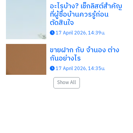
อะไรบ้าง? เช็กลิสต์สำคัญ
ที่ผู้ซื้อบ้านควรรู้ก่อน
ตัดสินใจ
17 April 2026, 14:39น.
ขายฝาก กับ จำนอง ต่าง
กันอย่างไร
17 April 2026, 14:35น.
Show All