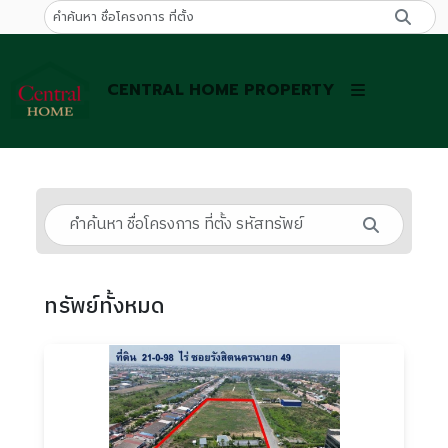
CENTRAL HOME PROPERTY
ทรัพย์ทั้งหมด