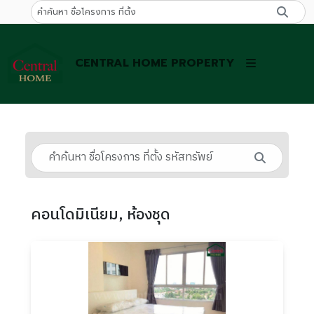
CENTRAL HOME PROPERTY
คอนโดมิเนียม, ห้องชุด