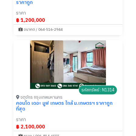
ราคาถูก
ราคา
฿ 1,200,000
อนาคต / 064-516-2944
รหัสทรัพย์ : N1314
จตุจักร กรุงเทพมหานคร
คอนโด เดอะ มูฟ เกษตร ใกล้ ม.เกษตรฯ ราคาถูก
ที่สุด
ราคา
฿ 2,100,000