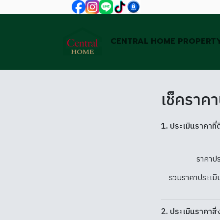
CENTRAL HOME PROPERT
เช็คราคา
1. ประเมินราคาที่ด
ราคาปร
รวมราคาประเมินท
2. ประเมินราคาสิ่