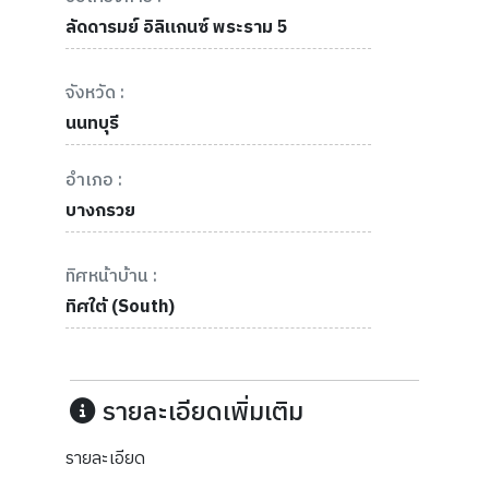
ลัดดารมย์ อิลิแกนซ์ พระราม 5
จังหวัด :
นนทบุรี
อำเภอ :
บางกรวย
ทิศหน้าบ้าน :
ทิศใต้ (South)
รายละเอียดเพิ่มเติม
รายละเอียด