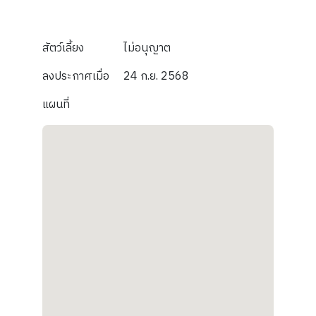
สัตว์เลี้ยง
ไม่อนุญาต
ลงประกาศเมื่อ
24 ก.ย. 2568
แผนที่