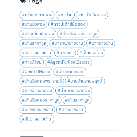
Tags
#เจ้าของขายเอง
#หาบ้าน
#หาบ้านมือสอง
#บ้านมือสอง
#ทาวน์เฮ้าส์มือสอง
#บ้านเดี่ยวมือสอง
#บ้านมือสองราคาถูก
#บ้านราคาถูก
#นายหน้าขายบ้าน
#ฝากขายบ้าน
#รับฝากขายบ้าน
#นายหน้า
#เซ็นทรัลโฮม
#ทาวน์โฮม
#AgentForRealEstate
#CentralHome
#บ้านลัดดารมย์
#บ้านมือสองพระราม5
#ขายบ้านราชพฤกษ์
#ขายบ้านมือสอง
#บ้านเดี่ยวมือสอง
#บ้านมือสองราคาถูก
#บ้านราคาถูก
#นายหน้าขายบ้าน
#ฝากขายบ้าน
#รับฝากขายบ้าน