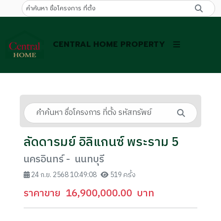
CENTRAL HOME PROPERTY
ลัดดารมย์ อิลิแกนซ์ พระราม 5
นครอินทร์ - นนทบุรี
24 ก.ย. 2568 10:49:08
519 ครั้ง
ราคาขาย
16,900,000.00
บาท