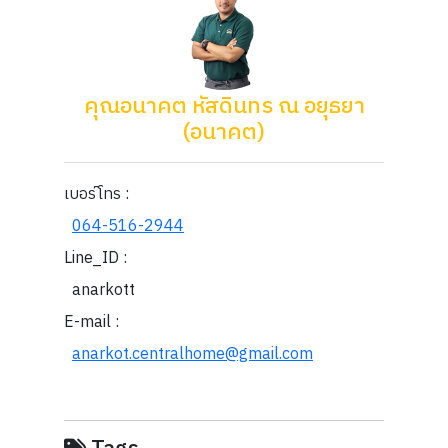
คุณอนาคต หัสดินทร ณ อยุธยา
(อนาคต)
เบอร์โทร :
064-516-2944
Line_ID :
anarkott
E-mail :
anarkot.centralhome@gmail.com