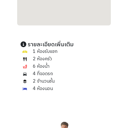
รายละเอียดเพิ่มเติม
1 ห้องรับแขก
2 ห้องครัว
6 ห้องน้ำ
4 ที่จอดรถ
2 จำนวนชั้น
4 ห้องนอน