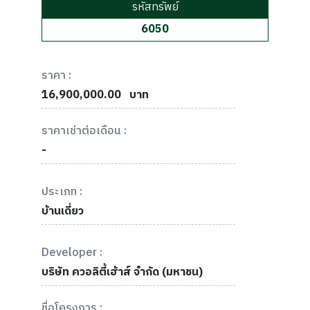
รหัสทรัพย์
6050
ราคา :
16,900,000.00
บาท
ราคาเช่าต่อเดือน :
-
ประเภท :
บ้านเดี่ยว
Developer :
บริษัท ควอลิตี้เฮ้าส์ จำกัด (มหาชน)
ชื่อโครงการ :