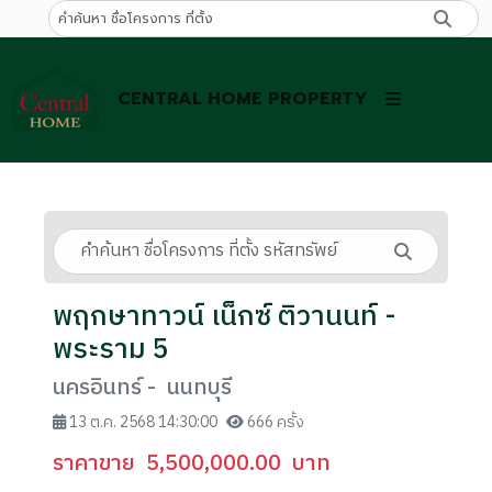
CENTRAL HOME PROPERTY
พฤกษาทาวน์ เน็กซ์ ติวานนท์ -
พระราม 5
นครอินทร์ - นนทบุรี
13 ต.ค. 2568 14:30:00
666 ครั้ง
ราคาขาย
5,500,000.00
บาท