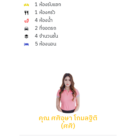
1 ห้องรับแขก
1 ห้องครัว
4 ห้องน้ำ
2 ที่จอดรถ
4 จำนวนชั้น
5 ห้องนอน
คุณ ศศิอุษา โกมลฐิติ
(ศศิ)