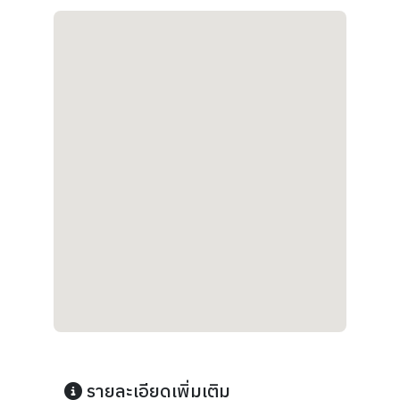
รายละเอียดเพิ่มเติม