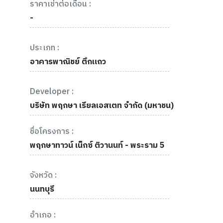
ราคาเช่าต่อเดือน :
-
ประเภท :
อาคารพาณิชย์ ตึกแถว
Developer :
บริษัท พฤกษา เรียลเอสเตท จำกัด (มหาชน)
ชื่อโครงการ :
พฤกษาทาวน์ เน็กซ์ ติวานนท์ - พระราม 5
จังหวัด :
นนทบุรี
อำเภอ :