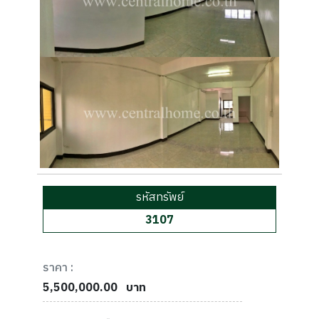
รหัสทรัพย์
3107
ราคา :
5,500,000.00
บาท