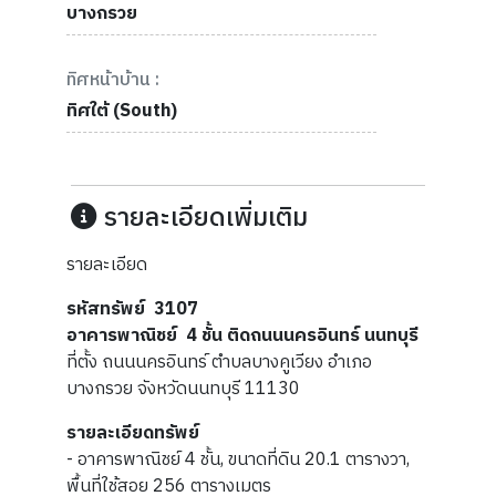
บางกรวย
ทิศหน้าบ้าน :
ทิศใต้ (South)
รายละเอียดเพิ่มเติม
รายละเอียด
รหัสทรัพย์ 3107
อาคารพาณิชย์ 4 ชั้น ติดถนนนครอินทร์ นนทบุรี
ที่ตั้ง ถนนนครอินทร์ ตำบลบางคูเวียง อำเภอ
บางกรวย จังหวัดนนทบุรี 11130
รายละเอียดทรัพย์
- อาคารพาณิชย์ 4 ชั้น, ขนาดที่ดิน 20.1 ตารางวา,
พื้นที่ใช้สอย 256 ตารางเมตร