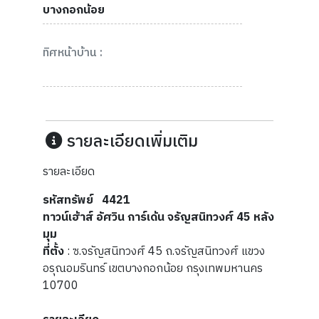
บางกอกน้อย
ทิศหน้าบ้าน :
รายละเอียดเพิ่มเติม
รายละเอียด
รหัสทรัพย์ 4421
ทาวน์เฮ้าส์ อัศวิน การ์เด้น จรัญสนิทวงศ์ 45 หลัง
มุม
ที่ตั้ง
: ซ.จรัญสนิทวงศ์ 45 ถ.จรัญสนิทวงศ์ แขวง
อรุณอมรินทร์ เขตบางกอกน้อย กรุงเทพมหานคร
10700