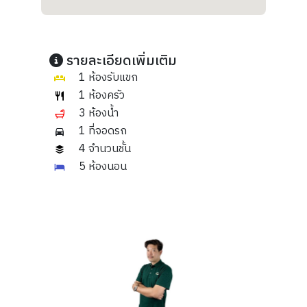
รายละเอียดเพิ่มเติม
1 ห้องรับแขก
1 ห้องครัว
3 ห้องน้ำ
1 ที่จอดรถ
4 จำนวนชั้น
5 ห้องนอน