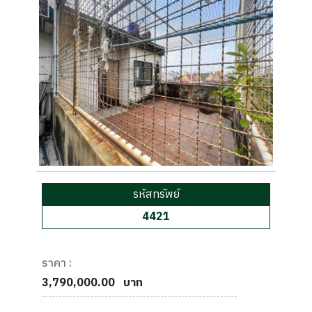
รหัสทรัพย์
4421
ราคา :
3,790,000.00
บาท