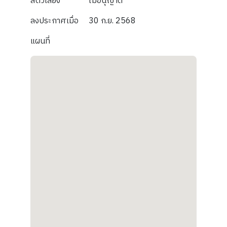
สัตว์เลี้ยง
ไม่อนุญาต
ลงประกาศเมื่อ
30 ก.ย. 2568
แผนที่