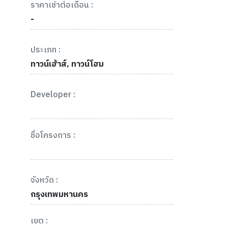
ราคาเช่าต่อเดือน :
-
ประเภท :
ทาวน์เฮ้าส์, ทาวน์โฮม
Developer :
ชื่อโครงการ :
จังหวัด :
กรุงเทพมหานคร
เขต :