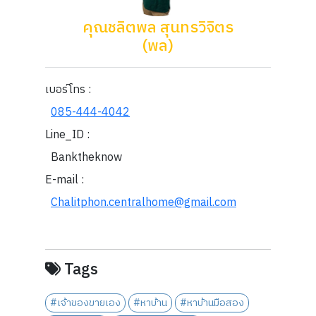
คุณชลิตพล สุนทรวิจิตร
(พล)
เบอร์โทร :
085-444-4042
Line_ID :
Banktheknow
E-mail :
Chalitphon.centralhome@gmail.com
Tags
#เจ้าของขายเอง
#หาบ้าน
#หาบ้านมือสอง