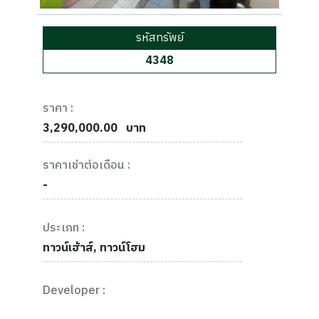
รหัสทรัพย์
4348
ราคา :
3,290,000.00
บาท
ราคาเช่าต่อเดือน :
-
ประเภท :
ทาวน์เฮ้าส์, ทาวน์โฮม
Developer :