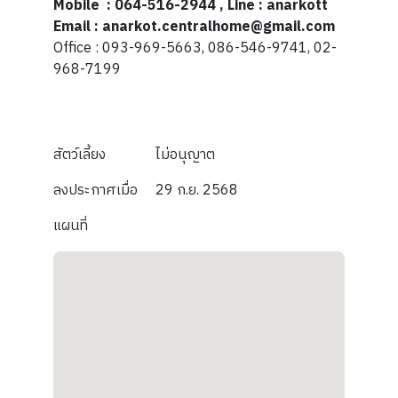
Mobile : 064-516-2944 , Line : anarkott
Email : anarkot.centralhome@gmail.com
Office : 093-969-5663, 086-546-9741, 02-
968-7199
สัตว์เลี้ยง
ไม่อนุญาต
ลงประกาศเมื่อ
29 ก.ย. 2568
แผนที่