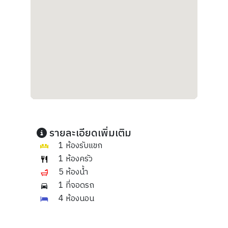
รายละเอียดเพิ่มเติม
1 ห้องรับแขก
1 ห้องครัว
5 ห้องน้ำ
1 ที่จอดรถ
4 ห้องนอน