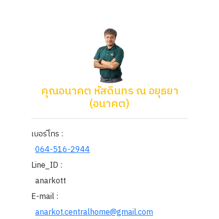
คุณอนาคต หัสดินทร ณ อยุธยา
(อนาคต)
เบอร์โทร :
064-516-2944
Line_ID :
anarkott
E-mail :
anarkot.centralhome@gmail.com