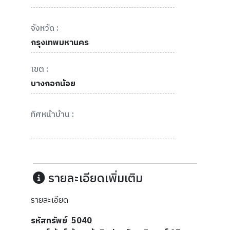
จังหวัด :
กรุงเทพมหานคร
เขต :
บางกอกน้อย
ทิศหน้าบ้าน :
รายละเอียดเพิ่มเติม
รายละเอียด
รหัสทรัพย์
5040