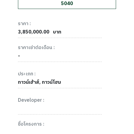
5040
ราคา :
3,850,000.00
บาท
ราคาเช่าต่อเดือน :
-
ประเภท :
ทาวน์เฮ้าส์, ทาวน์โฮม
Developer :
ชื่อโครงการ :