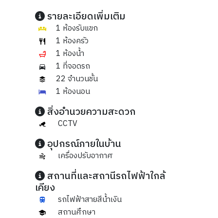
รายละเอียดเพิ่มเติม
1 ห้องรับแขก
1 ห้องครัว
1 ห้องน้ำ
1 ที่จอดรถ
22 จำนวนชั้น
1 ห้องนอน
สิ่งอำนวยความสะดวก
CCTV
อุปกรณ์ภายในบ้าน
เครื่องปรับอากาศ
สถานที่และสถานีรถไฟฟ้าใกล้
เคียง
รถไฟฟ้าสายสีน้ำเงิน
สถานศึกษา