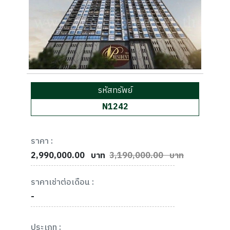
รหัสทรัพย์
N1242
ราคา :
2,990,000.00
บาท
3,190,000.00 บาท
ราคาเช่าต่อเดือน :
-
ประเภท :