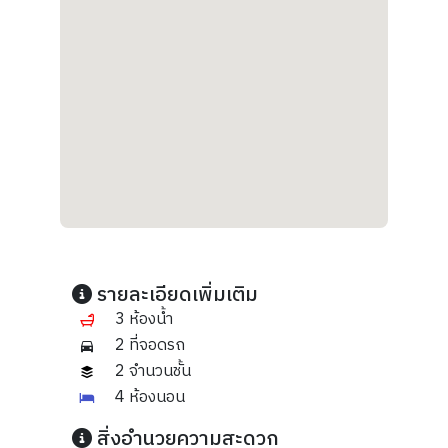
รายละเอียดเพิ่มเติม
3 ห้องน้ำ
2 ที่จอดรถ
2 จำนวนชั้น
4 ห้องนอน
สิ่งอำนวยความสะดวก