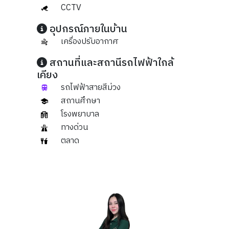
CCTV
อุปกรณ์ภายในบ้าน
เครื่องปรับอากาศ
สถานที่และสถานีรถไฟฟ้าใกล้
เคียง
รถไฟฟ้าสายสีม่วง
สถานศึกษา
โรงพยาบาล
ทางด่วน
ตลาด