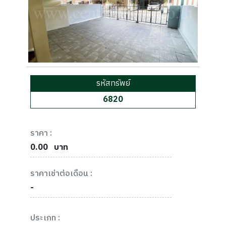
รหัสทรัพย์
6820
ราคา :
0.00
บาท
ราคาเช่าต่อเดือน :
-
ประเภท :