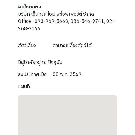
สนใจติดต่อ
บริษัท เซ็นทรัล โฮม พร็อพเพอร์ตี้ จำกัด
Office : 093-969-5663, 086-546-9741, 02-
968-7199
สัตว์เลี้ยง
สามารถเลี้ยงสัตว์ได้
มีผู้อาศัยอยู่ ณ ปัจจุบัน
ลงประกาศเมื่อ
08 พ.ค. 2569
แผนที่