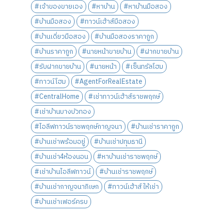
#เจ้าของขายเอง
#หาบ้าน
#หาบ้านมือสอง
#บ้านมือสอง
#ทาวน์เฮ้าส์มือสอง
#บ้านเดี่ยวมือสอง
#บ้านมือสองราคาถูก
#บ้านราคาถูก
#นายหน้าขายบ้าน
#ฝากขายบ้าน
#รับฝากขายบ้าน
#นายหน้า
#เซ็นทรัลโฮม
#ทาวน์โฮม
#AgentForRealEstate
#CentralHome
#เช่าทาวน์เฮ้าส์ราชพฤกษ์
#เช่าบ้านบางบัวทอง
#ไอลีฟทาวน์ราชพฤกษ์กาญจนา
#บ้านเช่าราคาถูก
#บ้านเช่าพร้อมอยู่
#บ้านเช่าปทุมธานี
#บ้านเช่า4ห้องนอน
#หาบ้านเช่าราชพฤกษ์
#เช่าบ้านไอลีฟทาวน์
#บ้านเช่าราชพฤกษ์
#บ้านเช่ากาญจนาภิเษก
#ทาวน์เฮ้าส์ให้เช่า
#บ้านเช่าเฟอร์ครบ