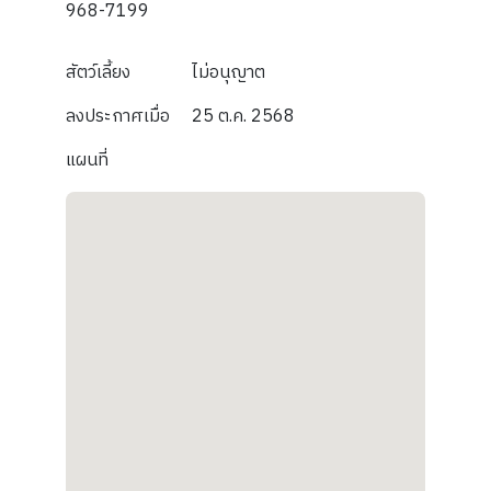
968-7199
สัตว์เลี้ยง
ไม่อนุญาต
ลงประกาศเมื่อ
25 ต.ค. 2568
แผนที่