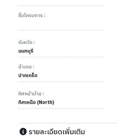
ชื่อโครงการ :
จังหวัด :
นนทบุรี
อำเภอ :
ปากเกร็ด
ทิศหน้าบ้าน :
ทิศเหนือ (North)
รายละเอียดเพิ่มเติม