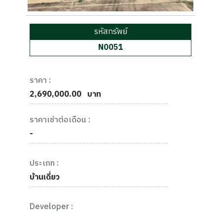
รหัสทรัพย์
N0051
ราคา :
2,690,000.00
บาท
ราคาเช่าต่อเดือน :
-
ประเภท :
บ้านเดี่ยว
Developer :