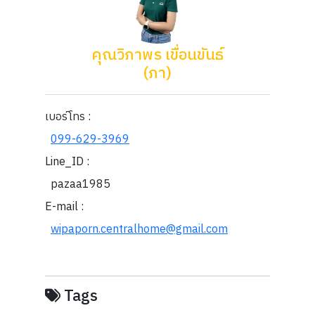
คุณวิภาพร เขื่อนขันธ์
(ภา)
เบอร์โทร :
099-629-3969
Line_ID :
pazaa1985
E-mail :
wipaporn.centralhome@gmail.com
Tags