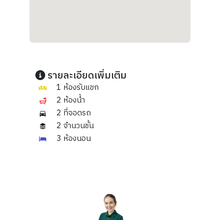
รายละเอียดเพิ่มเติม
1 ห้องรับแขก
2 ห้องน้ำ
2 ที่จอดรถ
2 จำนวนชั้น
3 ห้องนอน