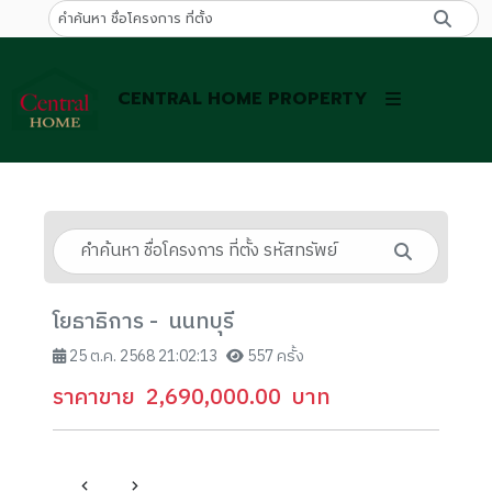
CENTRAL HOME PROPERTY
โยธาธิการ - นนทบุรี
25 ต.ค. 2568 21:02:13
557 ครั้ง
ราคาขาย
2,690,000.00
บาท