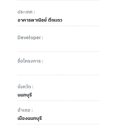
ประเภท :
อาคารพาณิชย์ ตึกแถว
Developer :
ชื่อโครงการ :
จังหวัด :
นนทบุรี
อำเภอ :
เมืองนนทบุรี