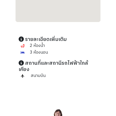
รายละเอียดเพิ่มเติม
2 ห้องน้ำ
3 ห้องนอน
สถานที่และสถานีรถไฟฟ้าใกล้
เคียง
สนามบิน