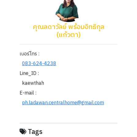
คุณลดาวัลย์ พร้อมอิทธิกุล
(แก้วตา)
เบอร์โทร :
083-624-4238
Line_ID :
kaewthah
E-mail :
ph.ladawan.centralhome@gmail.com
Tags