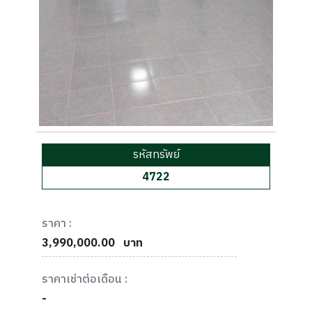
รหัสทรัพย์
4722
ราคา :
3,990,000.00
บาท
ราคาเช่าต่อเดือน :
-