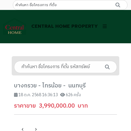
CENTRAL HOME PROPERTY
บางกรวย - ไทรน้อย - นนทบุรี
18 ต.ค. 2568 16:36:13
626 ครั้ง
ราคาขาย
3,990,000.00
บาท