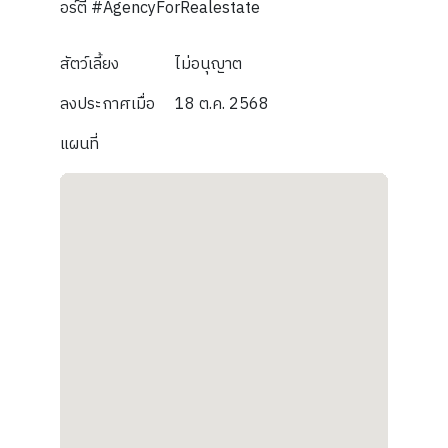
อร์ตี้ #AgencyForRealestate
สัตว์เลี้ยง
ไม่อนุญาต
ลงประกาศเมื่อ
18 ต.ค. 2568
แผนที่