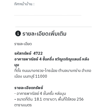
ทิศหน้าบ้าน :
รายละเอียดเพิ่มเติม
รายละเอียด
รหัสทรัพย์ 4722
อาคารพาณิชย์ 4 ชั้นครึ่ง ขวัญเจริญแลนด์ หลัง
มุม
ที่ตั้ง ถนนบางกรวย-ไทรน้อย ตำบลบางกร่าง อำเภอ
เมือง นนทบุรี 11000
รายละเอียดทรัพย์
- อาคารพาณิชย์ 4 ชั้นครึ่ง หลังมุม
-
ขนาดที่ดิน 18.1 ตารางวา, พื้นที่ใช้สอย 256
ตารางเมตร