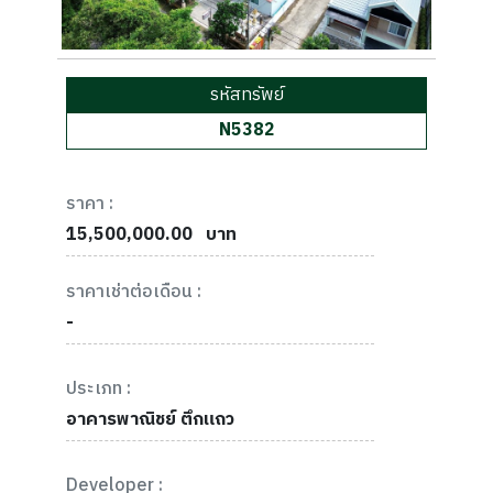
รหัสทรัพย์
N5382
ราคา :
15,500,000.00
บาท
ราคาเช่าต่อเดือน :
-
ประเภท :
อาคารพาณิชย์ ตึกแถว
Developer :