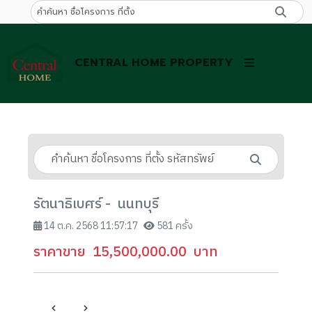
CENTRAL HOME PROPERTY
รัตนาธิเบศร์ - นนทบุรี
14 ต.ค. 2568 11:57:17
581 ครั้ง
ราคาขาย
15,500,000.00
บาท