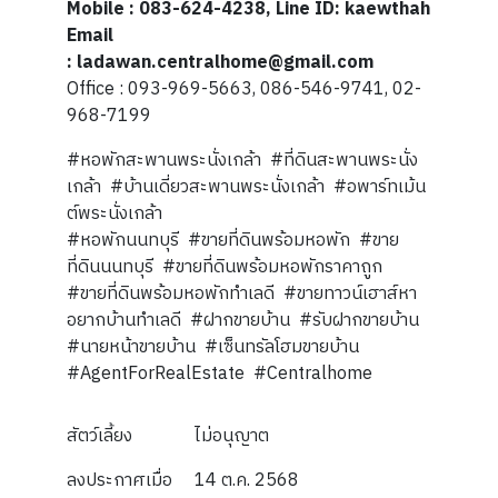
Mobile : 083-624-4238, Line ID: kaewthah
Email
: ladawan.centralhome@gmail.com
Office : 093-969-5663, 086-546-9741, 02-
968-7199
#หอพักสะพานพระนั่งเกล้า #ที่ดินสะพานพระนั่ง
เกล้า #บ้านเดี่ยวสะพานพระนั่งเกล้า #อพาร์ทเม้น
ต์พระนั่งเกล้า
#หอพักนนทบุรี #ขายที่ดินพร้อมหอพัก #ขาย
ที่ดินนนทบุรี #ขายที่ดินพร้อมหอพักราคาถูก
#ขายที่ดินพร้อมหอพักทำเลดี #ขายทาวน์เฮาส์หา
อยากบ้านทำเลดี #ฝากขายบ้าน #รับฝากขายบ้าน
#นายหน้าขายบ้าน #เซ็นทรัลโฮมขายบ้าน
#AgentForRealEstate #Centralhome
สัตว์เลี้ยง
ไม่อนุญาต
ลงประกาศเมื่อ
14 ต.ค. 2568