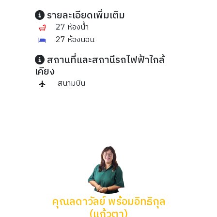
รายละเอียดเพิ่มเติม
27 ห้องน้ำ
27 ห้องนอน
สถานที่และสถานีรถไฟฟ้าใกล้
เคียง
สนามบิน
คุณลดาวัลย์ พร้อมอิทธิกุล
(แก้วตา)