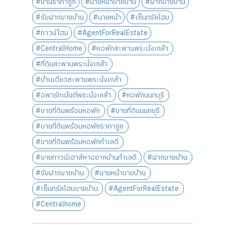
#บ้านราคาถูก
#นายหน้าขายบ้าน
#ฝากขายบ้าน
#รับฝากขายบ้าน
#นายหน้า
#เซ็นทรัลโฮม
#ทาวน์โฮม
#AgentForRealEstate
#CentralHome
#หอพักสะพานพระนั่งเกล้า
#ที่ดินสะพานพระนั่งเกล้า
#บ้านเดี่ยวสะพานพระนั่งเกล้า
#อพาร์ทเม้นต์พระนั่งเกล้า
#หอพักนนทบุรี
#ขายที่ดินพร้อมหอพัก
#ขายที่ดินนนทบุรี
#ขายที่ดินพร้อมหอพักราคาถูก
#ขายที่ดินพร้อมหอพักทำเลดี
#ขายทาวน์เฮาส์หาอยากบ้านทำเลดี
#ฝากขายบ้าน
#รับฝากขายบ้าน
#นายหน้าขายบ้าน
#เซ็นทรัลโฮมขายบ้าน
#AgentForRealEstate
#Centralhome