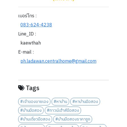
เบอร์โทร :
083-624-4238
Line_ID :
kaewthah
E-mail :
ph.ladawan.centralhome@gmail.com
Tags
#เจ้าของขายเอง
#หาบ้าน
#หาบ้านมือสอง
#บ้านมือสอง
#ทาวน์เฮ้าส์มือสอง
#บ้านเดี่ยวมือสอง
#บ้านมือสองราคาถูก