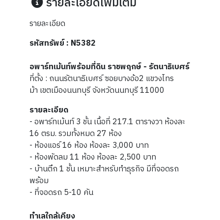
รายละเอียดเพิ่มเติม
รายละเอียด
รหัสทรัพย์ : N5382
อพาร์ทเม้นท์พร้อมที่ดิน ราชพฤกษ์ - รัตนาธิเบศร์
ที่ตั้ง : ถนนรัตนาธิเบศร์ ซอยบางอ้อ2 แขวงไทร
ม้า เขตเมืองนนทบุรี จังหวัดนนทบุรี 11000
รายละเอียด
- อพาร์ทเม้นท์ 3 ชั้น เนื้อที่ 217.1 ตารางวา ห้องละ
16 ตรม. รวมทั้งหมด 27 ห้อง
- ห้องแอร์ 16 ห้อง ห้องละ 3,000 บาท
- ห้องพัดลม 11 ห้อง ห้องละ 2,500 บาท
- บ้านตึก 1 ชั้น เหมาะสำหรับทำธุรกิจ มีที่จอดรถ
พร้อม
- ที่จอดรถ 5-10 คัน
ทำเลใกล้เคียง