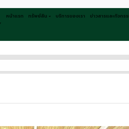
หน้าแรก
ทรัพย์สิน
บริการของเรา
ข่าวสารและกิจกร
Y