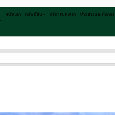
หน้าแรก
ทรัพย์สิน
บริการของเรา
ข่าวสารและกิจกร
Y