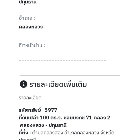
ปทุมธานี
อำเภอ :
คลองหลวง
ทิศหน้าบ้าน :
รายละเอียดเพิ่มเติม
รายละเอียด
รหัสทรัพย์ 5977
ที่ดินเปล่า 100 ตร.ว. ซอยบงกช 71 คลอง 2
คลองหลวง - ปทุมธานี
ที่ตั้ง :
ตำบลคลองสอง อำเภอคลองหลวง จังหวัด