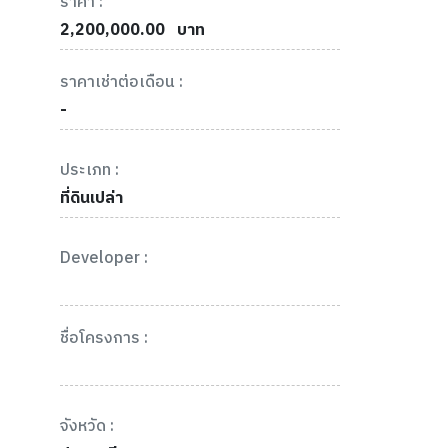
ราคา :
2,200,000.00
บาท
ราคาเช่าต่อเดือน :
-
ประเภท :
ที่ดินเปล่า
Developer :
ชื่อโครงการ :
จังหวัด :