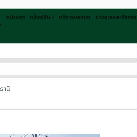
หน้าแรก
ทรัพย์สิน
บริการของเรา
ข่าวสารและกิจกร
Y
ธานี