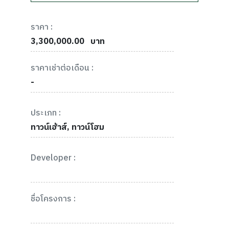
ราคา :
3,300,000.00
บาท
ราคาเช่าต่อเดือน :
-
ประเภท :
ทาวน์เฮ้าส์, ทาวน์โฮม
Developer :
ชื่อโครงการ :