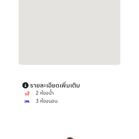
รายละเอียดเพิ่มเติม
2 ห้องน้ำ
3 ห้องนอน