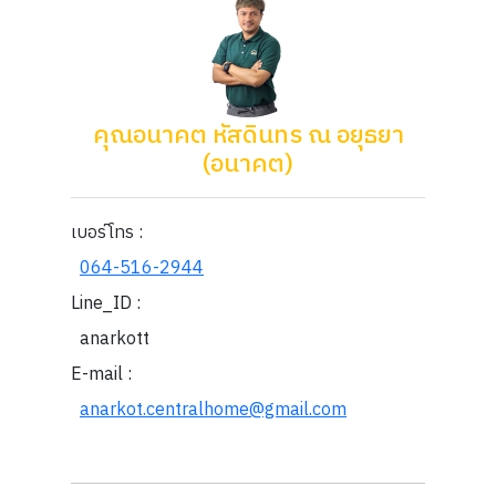
คุณอนาคต หัสดินทร ณ อยุธยา
(อนาคต)
เบอร์โทร :
064-516-2944
Line_ID :
anarkott
E-mail :
anarkot.centralhome@gmail.com