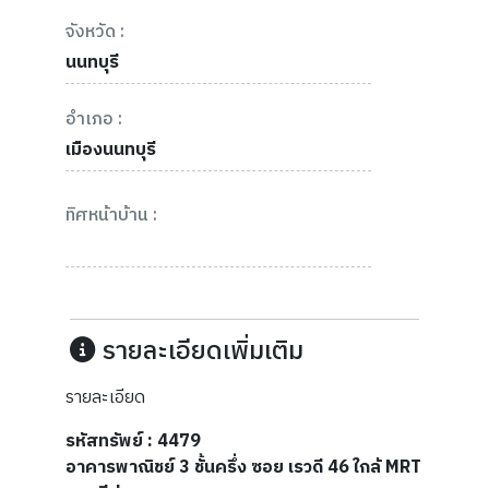
จังหวัด :
นนทบุรี
อำเภอ :
เมืองนนทบุรี
ทิศหน้าบ้าน :
รายละเอียดเพิ่มเติม
รายละเอียด
รหัสทรัพย์ : 4479
อาคารพาณิชย์ 3 ชั้นครึ่ง ซอย เรวดี 46 ใกล้ MRT