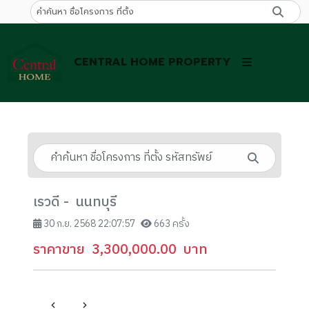
CENTRAL HOME PROPERTY
เรวดี - นนทบุรี
30 ก.ย. 2568 22:07:57
663 ครั้ง
ราคาขาย
3,300,000.00
บาท