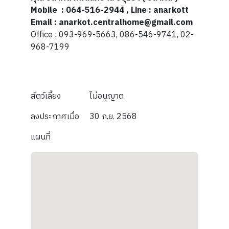
Mobile : 064-516-2944 , Line : anarkott
Email : anarkot.centralhome@gmail.com
Office : 093-969-5663, 086-546-9741, 02-
968-7199
สัตว์เลี้ยง
ไม่อนุญาต
ลงประกาศเมื่อ
30 ก.ย. 2568
แผนที่