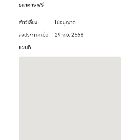
ธนาคาร ฟรี
สัตว์เลี้ยง
ไม่อนุญาต
ลงประกาศเมื่อ
29 ก.ย. 2568
แผนที่