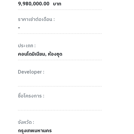
9,980,000.00
บาท
ราคาเช่าต่อเดือน :
-
ประเภท :
คอนโดมิเนียม, ห้องชุด
Developer :
ชื่อโครงการ :
จังหวัด :
กรุงเทพมหานคร