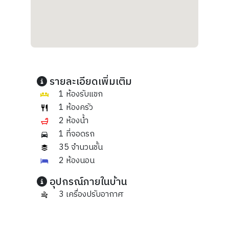
รายละเอียดเพิ่มเติม
1 ห้องรับแขก
1 ห้องครัว
2 ห้องน้ำ
1 ที่จอดรถ
35 จำนวนชั้น
2 ห้องนอน
อุปกรณ์ภายในบ้าน
3 เครื่องปรับอากาศ