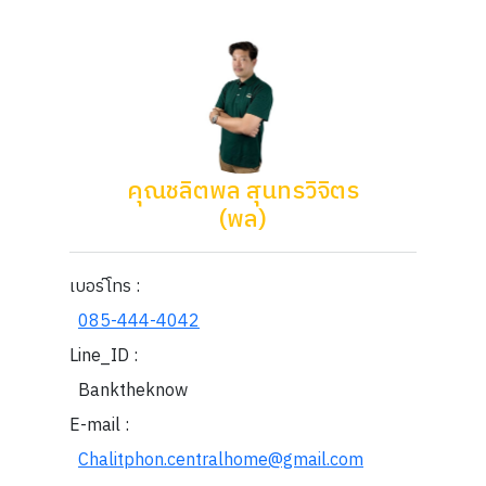
คุณชลิตพล สุนทรวิจิตร
(พล)
เบอร์โทร :
085-444-4042
Line_ID :
Banktheknow
E-mail :
Chalitphon.centralhome@gmail.com