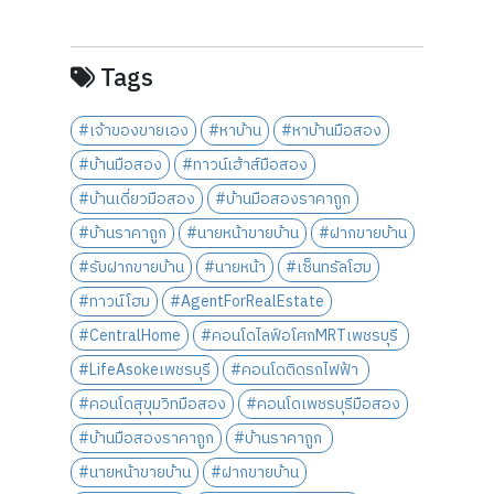
Tags
#เจ้าของขายเอง
#หาบ้าน
#หาบ้านมือสอง
#บ้านมือสอง
#ทาวน์เฮ้าส์มือสอง
#บ้านเดี่ยวมือสอง
#บ้านมือสองราคาถูก
#บ้านราคาถูก
#นายหน้าขายบ้าน
#ฝากขายบ้าน
#รับฝากขายบ้าน
#นายหน้า
#เซ็นทรัลโฮม
#ทาวน์โฮม
#AgentForRealEstate
#CentralHome
#คอนโดไลฟ์อโศกMRTเพชรบุรี
#LifeAsokeเพชรบุรี
#คอนโดติดรถไฟฟ้า
#คอนโดสุขุมวิทมือสอง
#คอนโดเพชรบุรีมือสอง
#บ้านมือสองราคาถูก
#บ้านราคาถูก
#นายหน้าขายบ้าน
#ฝากขายบ้าน