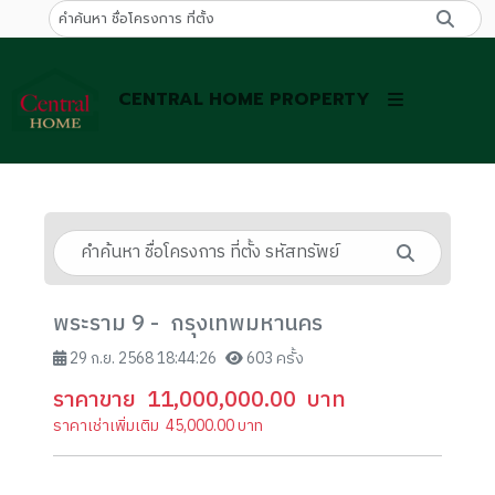
CENTRAL HOME PROPERTY
พระราม 9 - กรุงเทพมหานคร
29 ก.ย. 2568 18:44:26
603 ครั้ง
ราคาขาย
11,000,000.00
บาท
ราคาเช่าเพิ่มเติม
45,000.00
บาท