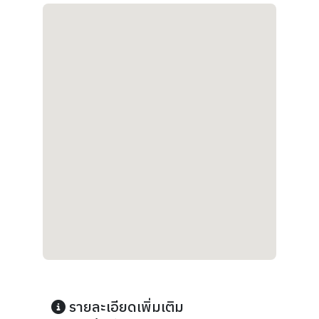
รายละเอียดเพิ่มเติม