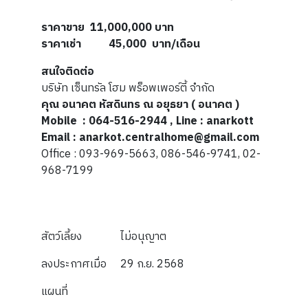
ราคาขาย 11,000,000 บาท
ราคาเช่า 45,000 บาท/เดือน
สนใจติดต่อ
บริษัท เซ็นทรัล โฮม พร็อพเพอร์ตี้ จำกัด
คุณ อนาคต หัสดินทร ณ อยุธยา ( อนาคต )
Mobile : 064-516-2944 , Line : anarkott
Email : anarkot.centralhome@gmail.com
Office : 093-969-5663, 086-546-9741, 02-
968-7199
สัตว์เลี้ยง
ไม่อนุญาต
ลงประกาศเมื่อ
29 ก.ย. 2568
แผนที่