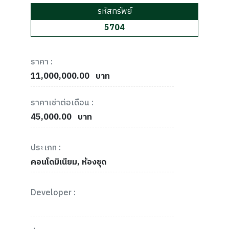
รหัสทรัพย์
5704
ราคา :
11,000,000.00
บาท
ราคาเช่าต่อเดือน :
45,000.00
บาท
ประเภท :
คอนโดมิเนียม, ห้องชุด
Developer :