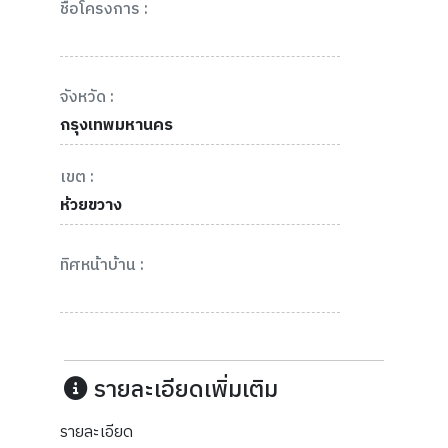
ชื่อโครงการ :
จังหวัด :
กรุงเทพมหานคร
เขต :
ห้วยขวาง
ทิศหน้าบ้าน :
รายละเอียดเพิ่มเติม
รายละเอียด