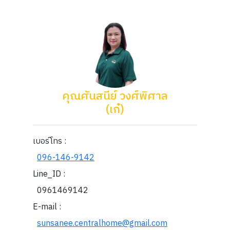
คุณศันสนีย์ วงศ์พิศาล
(เก๋)
เบอร์โทร :
096-146-9142
Line_ID :
0961469142
E-mail :
sunsanee.centralhome@gmail.com