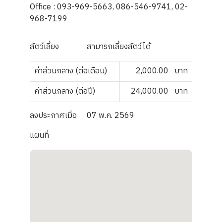
Office : 093-969-5663, 086-546-9741, 02-
968-7199
สัตว์เลี้ยง
สามารถเลี้ยงสัตว์ได้
ค่าส่วนกลาง (ต่อเดือน)
2,000.00
บาท
ค่าส่วนกลาง (ต่อปี)
24,000.00
บาท
ลงประกาศเมื่อ
07 พ.ค. 2569
แผนที่