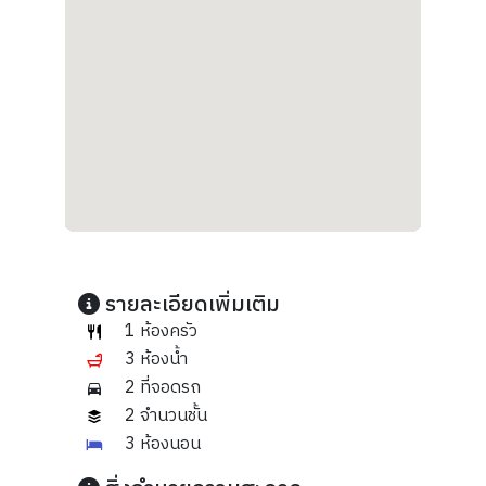
รายละเอียดเพิ่มเติม
1 ห้องครัว
3 ห้องน้ำ
2 ที่จอดรถ
2 จำนวนชั้น
3 ห้องนอน