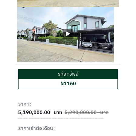
รหัสทรัพย์
N1160
ราคา :
5,190,000.00
บาท
5,290,000.00 บาท
ราคาเช่าต่อเดือน :