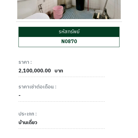
รหัสทรัพย์
N0870
ราคา :
2,100,000.00
บาท
ราคาเช่าต่อเดือน :
-
ประเภท :
บ้านเดี่ยว