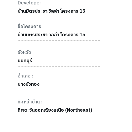
Developer :
บ้านมิตรประชา วิลล่า โครงการ 15
ชื่อโครงการ :
บ้านมิตรประชา วิลล่า โครงการ 15
จังหวัด :
นนทบุรี
อำเภอ :
บางบัวทอง
ทิศหน้าบ้าน :
ทิศตะวันออกเฉียงเหนือ (Northeast)