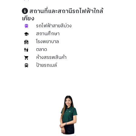
สถานที่และสถานีรถไฟฟ้าใกล้
เคียง
รถไฟฟ้าสายสีม่วง
สถานศึกษา
โรงพยาบาล
ตลาด
ห้างสรรพสินค้า
ป้ายรถเมล์