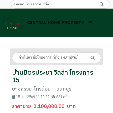
CENTRAL HOME PROPERTY
บ้านมิตรประชา วิลล่า โครงการ
15
บางกรวย-ไทรน้อย - นนทบุรี
15 มิ.ย. 2569 11:19:39
831 ครั้ง
ราคาขาย
2,100,000.00
บาท