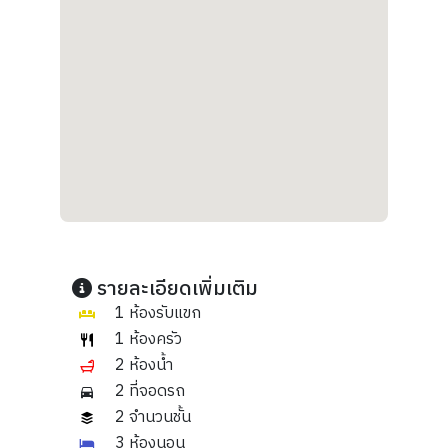
รายละเอียดเพิ่มเติม
1 ห้องรับแขก
1 ห้องครัว
2 ห้องน้ำ
2 ที่จอดรถ
2 จำนวนชั้น
3 ห้องนอน