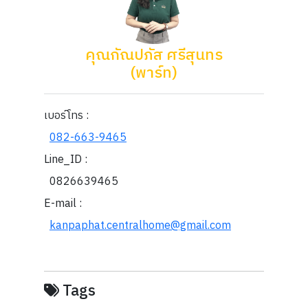
คุณกัณปภัส ศรีสุนทร
(พาร์ท)
เบอร์โทร :
082-663-9465
Line_ID :
0826639465
E-mail :
kanpaphat.centralhome@gmail.com
Tags