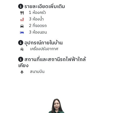
รายละเอียดเพิ่มเติม
1 ห้องครัว
3 ห้องน้ำ
2 ที่จอดรถ
3 ห้องนอน
อุปกรณ์ภายในบ้าน
เครื่องปรับอากาศ
สถานที่และสถานีรถไฟฟ้าใกล้
เคียง
สนามบิน