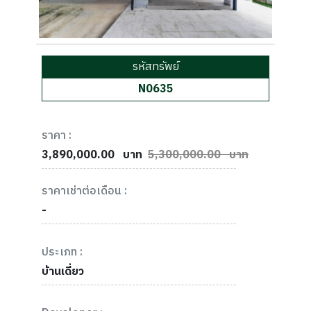
รหัสทรัพย์
N0635
ราคา :
3,890,000.00
บาท
5,300,000.00 บาท
ราคาเช่าต่อเดือน :
-
ประเภท :
บ้านเดี่ยว