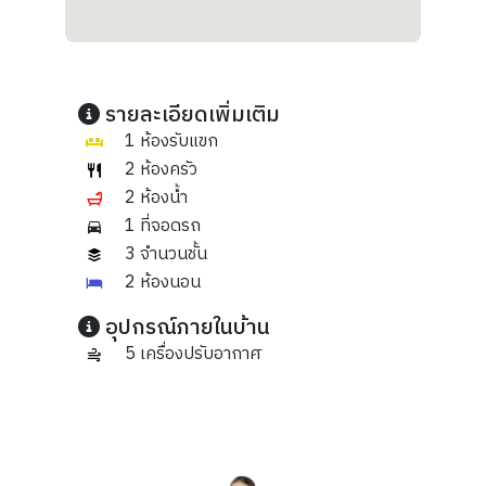
รายละเอียดเพิ่มเติม
1 ห้องรับแขก
2 ห้องครัว
2 ห้องน้ำ
1 ที่จอดรถ
3 จำนวนชั้น
2 ห้องนอน
อุปกรณ์ภายในบ้าน
5 เครื่องปรับอากาศ