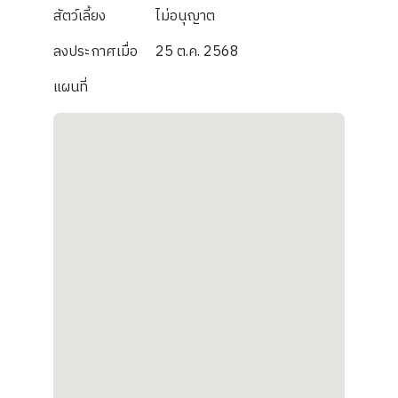
สัตว์เลี้ยง
ไม่อนุญาต
ลงประกาศเมื่อ
25 ต.ค. 2568
แผนที่