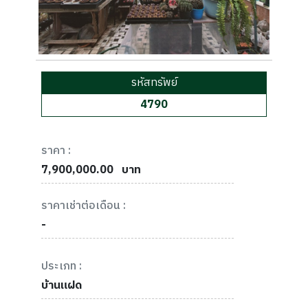
รหัสทรัพย์
4790
ราคา :
7,900,000.00
บาท
ราคาเช่าต่อเดือน :
-
ประเภท :
บ้านแฝด