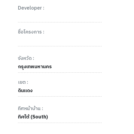
Developer :
ชื่อโครงการ :
จังหวัด :
กรุงเทพมหานคร
เขต :
ดินแดง
ทิศหน้าบ้าน :
ทิศใต้ (South)