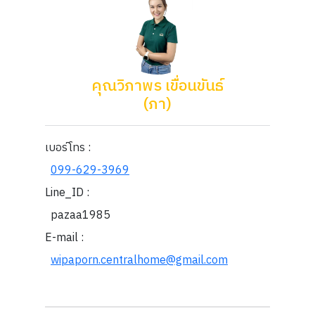
คุณวิภาพร เขื่อนขันธ์
(ภา)
เบอร์โทร :
099-629-3969
Line_ID :
pazaa1985
E-mail :
wipaporn.centralhome@gmail.com