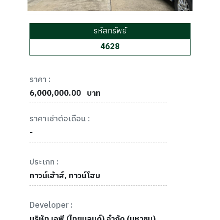
รหัสทรัพย์
4628
ราคา :
6,000,000.00
บาท
ราคาเช่าต่อเดือน :
-
ประเภท :
ทาวน์เฮ้าส์, ทาวน์โฮม
Developer :
บริษัท เอพี (ไทยแลนด์) จำกัด (มหาชน)