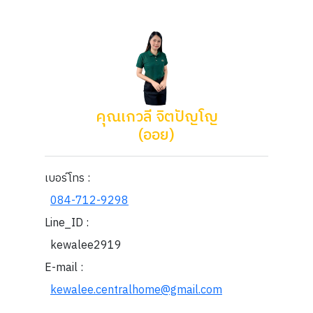
คุณเกวลี จิตปัญโญ
(ออย)
เบอร์โทร :
084-712-9298
Line_ID :
kewalee2919
E-mail :
kewalee.centralhome@gmail.com