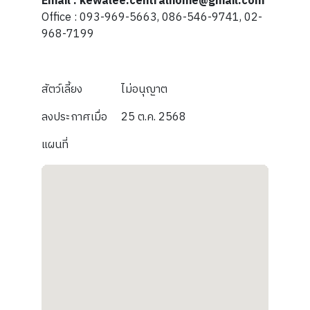
Email : kewalee.centralhome@gmail.com
Office : 093-969-5663, 086-546-9741, 02-
968-7199
สัตว์เลี้ยง
ไม่อนุญาต
ลงประกาศเมื่อ
25 ต.ค. 2568
แผนที่