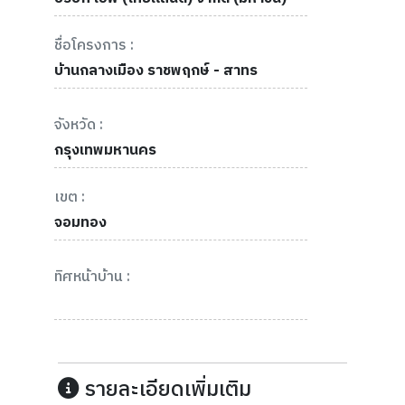
ชื่อโครงการ :
บ้านกลางเมือง ราชพฤกษ์ - สาทร
จังหวัด :
กรุงเทพมหานคร
เขต :
จอมทอง
ทิศหน้าบ้าน :
รายละเอียดเพิ่มเติม