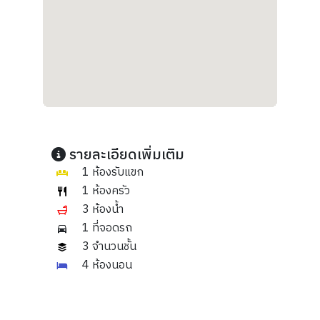
รายละเอียดเพิ่มเติม
1 ห้องรับแขก
1 ห้องครัว
3 ห้องน้ำ
1 ที่จอดรถ
3 จำนวนชั้น
4 ห้องนอน