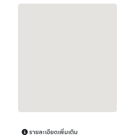
รายละเอียดเพิ่มเติม