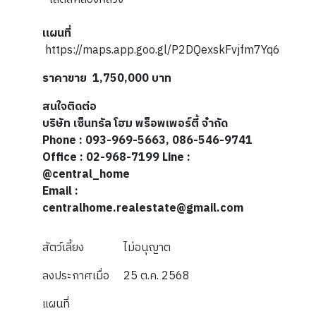
แผนที่
https://maps.app.goo.gl/P2DQexskFvjfm7Yq6
ราคาขาย​ 1,750,000 บาท
สนใจติดต่อ
บริษัท เซ็นทรัล โฮม พร็อพเพอร์ตี้ จำกัด
Phone : 093-969-5663, 086-546-9741
Office : 02-968-7199 Line :
@central_home
Email :
centralhome.realestate@gmail.com
สัตว์เลี้ยง
ไม่อนุญาต
ลงประกาศเมื่อ
25 ต.ค. 2568
แผนที่