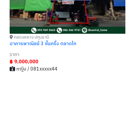
คลองหลวง ปทุมธานี
อาคารพาณิชย์ 3 ชั้นครึ่ง ตลาดไท
ราคา
฿ 9,000,000
หญิง / 081xxxxx44