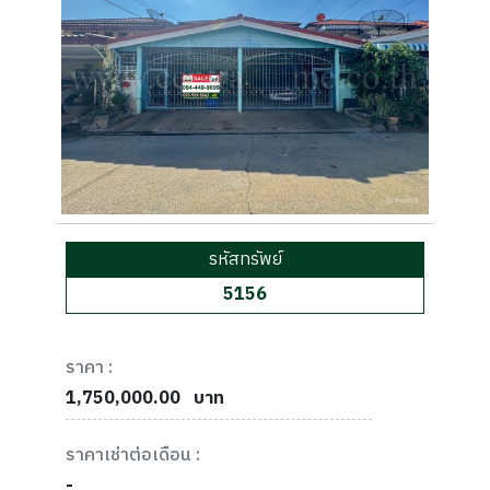
รหัสทรัพย์
5156
ราคา :
1,750,000.00
บาท
ราคาเช่าต่อเดือน :
-