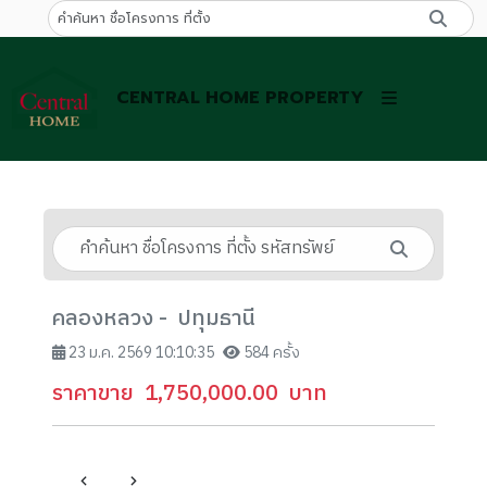
CENTRAL HOME PROPERTY
คลองหลวง - ปทุมธานี
23 ม.ค. 2569 10:10:35
584 ครั้ง
ราคาขาย
1,750,000.00
บาท