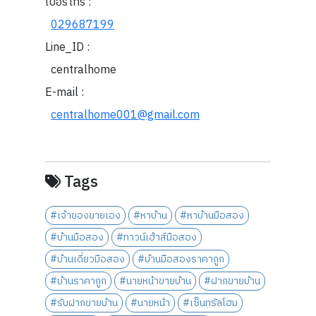
เบอร์โทร :
029687199
Line_ID :
centralhome
E-mail :
centralhome001@gmail.com
Tags
#เจ้าของขายเอง
#หาบ้าน
#หาบ้านมือสอง
#บ้านมือสอง
#ทาวน์เฮ้าส์มือสอง
#บ้านเดี่ยวมือสอง
#บ้านมือสองราคาถูก
#บ้านราคาถูก
#นายหน้าขายบ้าน
#ฝากขายบ้าน
#รับฝากขายบ้าน
#นายหน้า
#เซ็นทรัลโฮม