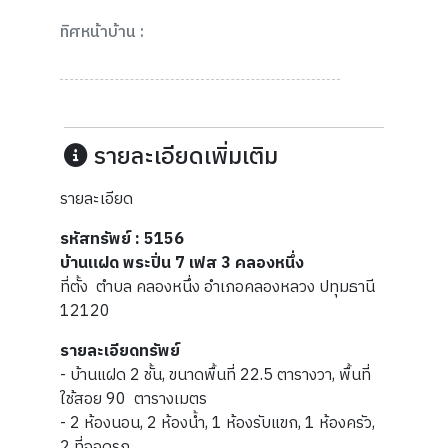
ทิศหน้าบ้าน :
รายละเอียดเพิ่มเติม
รายละเอียด
รหัสทรัพย์ : 5156
บ้านแฝด พระปิ่น 7 เฟส 3 คลองหนึ่ง
ที่ตั้ง ตำบล คลองหนึ่ง อำเภอคลองหลวง ปทุมธานี
12120
รายละเอียด​ทรัพย์
- บ้านแฝด 2 ชั้น, ขนาดพื้นที่ 22.5 ตารางวา, พื้นที่
ใช้สอย 90 ตารางเมตร
- 2 ห้องนอน, 2 ห้องน้ำ, 1 ห้องรับแขก, 1 ห้องครัว,
2 ที่จอดรถ