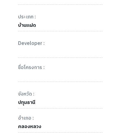
ประเภท :
บ้านแฝด
Developer :
ชื่อโครงการ :
จังหวัด :
ปทุมธานี
อำเภอ :
คลองหลวง