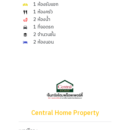
1 ห้องรับแขก
1 ห้องครัว
2 ห้องน้ำ
1 ที่จอดรถ
2 จำนวนชั้น
2 ห้องนอน
Central Home Property