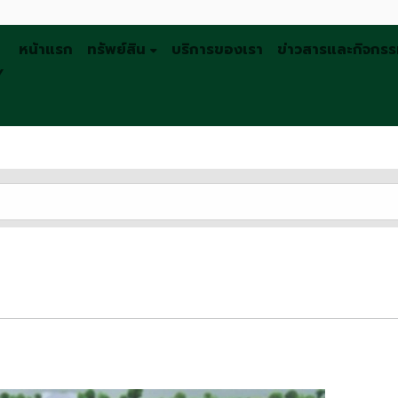
หน้าแรก
ทรัพย์สิน
บริการของเรา
ข่าวสารและกิจกร
Y