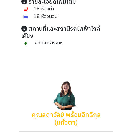
รายละเอียดเพิ่มเติม
18 ห้องน้ำ
18 ห้องนอน
สถานที่และสถานีรถไฟฟ้าใกล้
เคียง
สวนสาธารณะ
คุณลดาวัลย์ พร้อมอิทธิกุล
(แก้วตา)