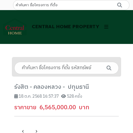
CENTRAL HOME PROPERTY
รังสิต - คลองหลวง - ปทุมธานี
18 ต.ค. 2568 16:57:37
528 ครั้ง
ราคาขาย
6,565,000.00
บาท