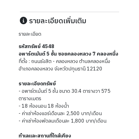
รายละเอียดเพิ่มเติม
รายละเอียด
รหัสทรัพย์ 4548
อพาร์ตเม้นต์ 5 ชั้น ซอยคลองหลวง 7 คลองหนึ่ง
ที่ตั้ง : ถนนรังสิต - คลองหลวง ตำบลคลองหนึ่ง
อำเภอคลองหลวง จังหวัดปทุมธานี 12120
รายละเอียดทรัพย์
- อพาร์ตเม้นต์ 5 ชั้น
ขนาด 30.4 ตารางวา 575
ตารางเมตร
- 18 ห้องนอน 18 ห้องน้ำ
- ค่าเช่าห้องแอร์เดือนละ 2,500 บาท/เดือน
- ค่าเช่าห้องพัดลมเดือนละ 1,800 บาท/เดือน
ทำเลและสถานที่ใกล้เคียง