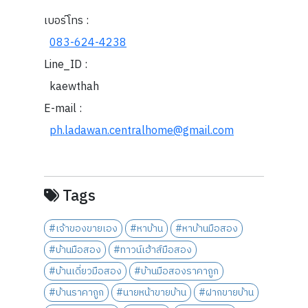
เบอร์โทร :
083-624-4238
Line_ID :
kaewthah
E-mail :
ph.ladawan.centralhome@gmail.com
Tags
#เจ้าของขายเอง
#หาบ้าน
#หาบ้านมือสอง
#บ้านมือสอง
#ทาวน์เฮ้าส์มือสอง
#บ้านเดี่ยวมือสอง
#บ้านมือสองราคาถูก
#บ้านราคาถูก
#นายหน้าขายบ้าน
#ฝากขายบ้าน