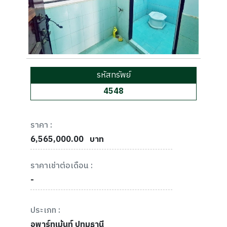
รหัสทรัพย์
4548
ราคา :
6,565,000.00
บาท
ราคาเช่าต่อเดือน :
-
ประเภท :
อพาร์ทเม้นท์ ปทุมธานี