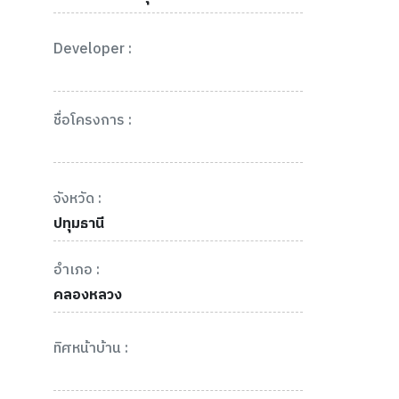
Developer :
ชื่อโครงการ :
จังหวัด :
ปทุมธานี
อำเภอ :
คลองหลวง
ทิศหน้าบ้าน :