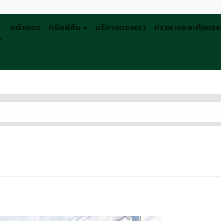
หน้าแรก
ทรัพย์สิน
บริการของเรา
ข่าวสารและกิจกร
Y