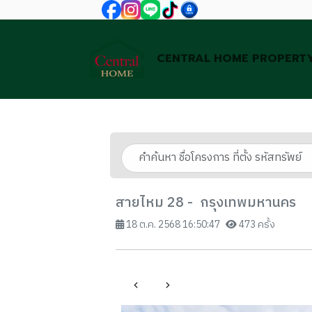
CENTRAL HOME PROPERT
สายไหม 28 - กรุงเทพมหานคร
18 ต.ค. 2568 16:50:47
473 ครั้ง