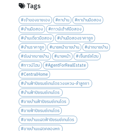
Tags
#เจ้าของขายเอง
#หาบ้าน
#หาบ้านมือสอง
#บ้านมือสอง
#ทาวน์เฮ้าส์มือสอง
#บ้านเดี่ยวมือสอง
#บ้านมือสองราคาถูก
#บ้านราคาถูก
#นายหน้าขายบ้าน
#ฝากขายบ้าน
#รับฝากขายบ้าน
#นายหน้า
#เซ็นทรัลโฮม
#ทาวน์โฮม
#AgentForRealEstate
#CentralHome
#บ้านฟ้าปิยรมย์เทนโดรวงแหวน-ลำลูกกา
#บ้านฟ้าปิยรมย์เทนโดร
#ขายบ้านฟ้าปิยรมย์เทนโดร
#ขายฟ้าปิยรมย์เทนโดร
#ขายบ้านแฝดฟ้าปิยรมย์เทนโดร
#ขายบ้านแฝดคลองหก