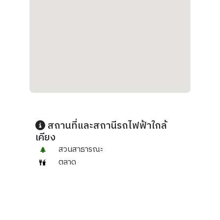
สถานที่และสถานีรถไฟฟ้าใกล้
เคียง
สวนสาธารณะ
ตลาด