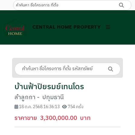
CENTRAL HOME PROPERTY
บ้านฟ้าปิยรมย์เทนโดร
ลำลูกกา - ปทุมธานี
18 ต.ค. 2568 16:36:13
754 ครั้ง
ราคาขาย
3,300,000.00
บาท