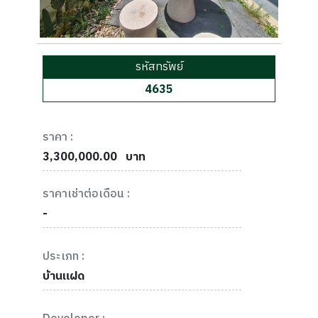
รหัสทรัพย์
4635
ราคา :
3,300,000.00
บาท
ราคาเช่าต่อเดือน :
-
ประเภท :
บ้านแฝด