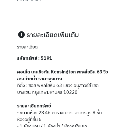
รายละเอียดเพิ่มเติม
รายละเอียด
รหัสทรัพย์ : 5191
คอนโด เคนชิงตัน Kensington พหลโยธิน 63 วิว
สระว่ายน้ำ ราคาถูกมาก
ที่ตั้ง : ซอย พหลโยธิน 63 แขวง อนุสาวรีย์ เขต
บางเขน กรุงเทพมหานคร 10220
รายละเอียดทรัพย์
- ขนาดห้อง 28.46 ตารางเมตร อาคารสูง 8 ชั้น
ห้องอยู่ที่ชั้น 6
- 1 ห้องนอน / 1 ห้องน้ำ / ห้องครัวแยก