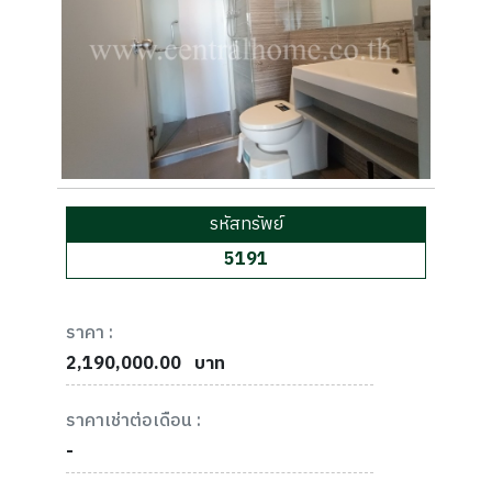
รหัสทรัพย์
5191
ราคา :
2,190,000.00
บาท
ราคาเช่าต่อเดือน :
-