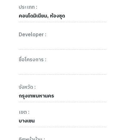
ประเภท :
คอนโดมิเนียม, ห้องชุด
Developer :
ชื่อโครงการ :
จังหวัด :
กรุงเทพมหานคร
เขต :
บางเขน
ทิศหน้าบ้าน :