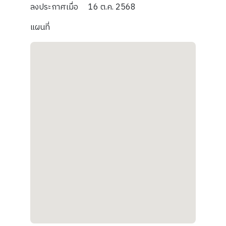
ลงประกาศเมื่อ
16 ต.ค. 2568
แผนที่