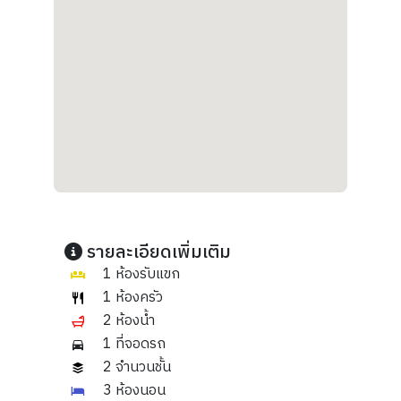
รายละเอียดเพิ่มเติม
1 ห้องรับแขก
1 ห้องครัว
2 ห้องน้ำ
1 ที่จอดรถ
2 จำนวนชั้น
3 ห้องนอน