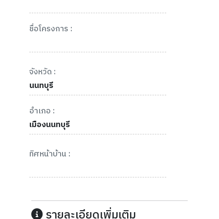
ชื่อโครงการ :
จังหวัด :
นนทบุรี
อำเภอ :
เมืองนนทบุรี
ทิศหน้าบ้าน :
รายละเอียดเพิ่มเติม