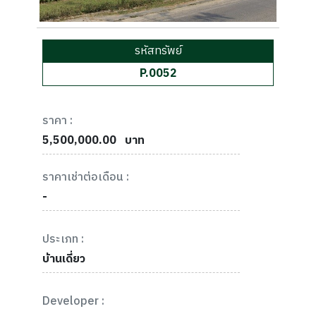
รหัสทรัพย์
P.0052
ราคา :
5,500,000.00
บาท
ราคาเช่าต่อเดือน :
-
ประเภท :
บ้านเดี่ยว
Developer :