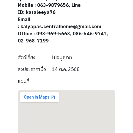
Mobile : 063-9879656, Line
ID:
kataleeya76
Email
: kalyapas.centralhome@gmail.com
Office : 093-969-5663, 086-546-9741,
02-968-7199
สัตว์เลี้ยง
ไม่อนุญาต
ลงประกาศเมื่อ
14 ต.ค. 2568
แผนที่