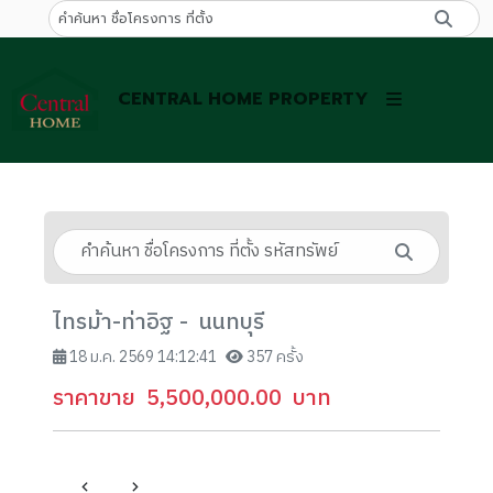
CENTRAL HOME PROPERTY
ไทรม้า-ท่าอิฐ - นนทบุรี
18 ม.ค. 2569 14:12:41
357 ครั้ง
ราคาขาย
5,500,000.00
บาท