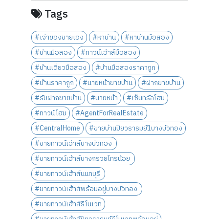
Tags
#เจ้าของขายเอง
#หาบ้าน
#หาบ้านมือสอง
#บ้านมือสอง
#ทาวน์เฮ้าส์มือสอง
#บ้านเดี่ยวมือสอง
#บ้านมือสองราคาถูก
#บ้านราคาถูก
#นายหน้าขายบ้าน
#ฝากขายบ้าน
#รับฝากขายบ้าน
#นายหน้า
#เซ็นทรัลโฮม
#ทาวน์โฮม
#AgentForRealEstate
#CentralHome
#ขายบ้านปิยวรารมย์1บางบัวทอง
#ขายทาวน์เฮ้าส์บางบัวทอง
#ขายทาวน์เฮ้าส์บางกรวยไทรน้อย
#ขายทาวน์เฮ้าส์นนทบุรี
#ขายทาวน์เฮ้าส์พร้อมอยู่บางบัวทอง
#ขายทาวน์เฮ้าส์รีโนเวท