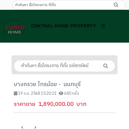
CENTRAL HOME PROPERTY
บางกรวย ไทรน้อย - นนทบุรี
19 ก.ย. 2568 15:20:21
640 ครั้ง
ราคาขาย
1,890,000.00
บาท