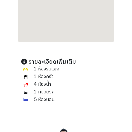
รายละเอียดเพิ่มเติม
1 ห้องรับแขก
1 ห้องครัว
4 ห้องน้ำ
1 ที่จอดรถ
5 ห้องนอน