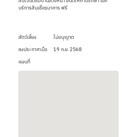
สนใจนัดชมบ้านล่วงหน้า ยินดีให้คำปรึกษา และ
บริการสินเชื่อธนาคาร ฟรี
สัตว์เลี้ยง
ไม่อนุญาต
ลงประกาศเมื่อ
19 ก.ย. 2568
แผนที่