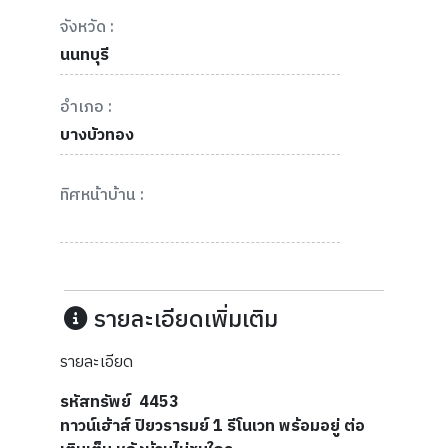
จังหวัด :
นนทบุรี
อำเภอ :
บางบัวทอง
ทิศหน้าบ้าน :
รายละเอียดเพิ่มเติม
รายละเอียด
รหัสทรัพย์ 4453
ทาวน์เฮ้าส์ ปิยวรารมย์ 1 รีโนเวท พร้อมอยู่ ต่อ