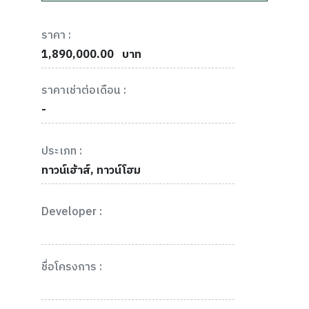
ราคา :
1,890,000.00
บาท
ราคาเช่าต่อเดือน :
-
ประเภท :
ทาวน์เฮ้าส์, ทาวน์โฮม
Developer :
ชื่อโครงการ :