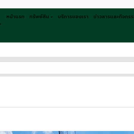
หน้าแรก
ทรัพย์สิน
บริการของเรา
ข่าวสารและกิจกร
Y