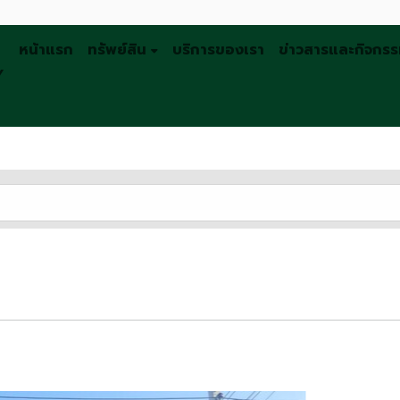
หน้าแรก
ทรัพย์สิน
บริการของเรา
ข่าวสารและกิจกร
Y