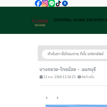
CENTRAL HOME PROPERT
บางกรวย-ไทรน้อย - นนทบุรี
13 ต.ค. 2568 13:34:25
665 ครั้ง