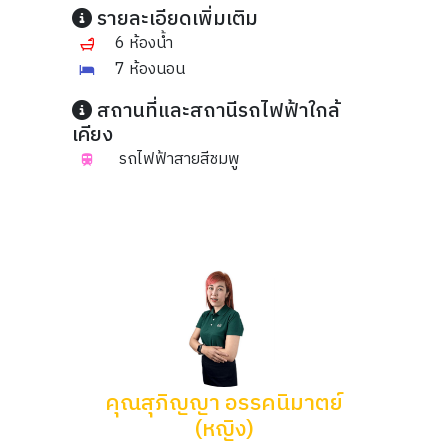
รายละเอียดเพิ่มเติม
6 ห้องน้ำ
7 ห้องนอน
สถานที่และสถานีรถไฟฟ้าใกล้
เคียง
รถไฟฟ้าสายสีชมพู
คุณสุภิญญา อรรคนิมาตย์
(หญิง)