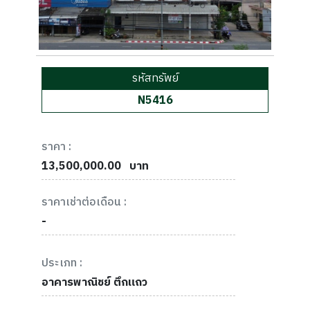
รหัสทรัพย์
N5416
ราคา :
13,500,000.00
บาท
ราคาเช่าต่อเดือน :
-
ประเภท :
อาคารพาณิชย์ ตึกแถว