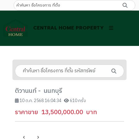
CENTRAL HOME PROPERTY
ติวานนท์ - นนทบุรี
10 ต.ค. 2568 16:04:34
610 ครั้ง
ราคาขาย
13,500,000.00
บาท