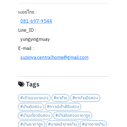
เบอร์โทร :
081-697-9544
Line_ID :
yungyingmuay
E-mail :
supinya.centralhome@gmail.com
Tags
#เจ้าของขายเอง
#หาบ้าน
#หาบ้านมือสอง
#บ้านมือสอง
#ทาวน์เฮ้าส์มือสอง
#บ้านเดี่ยวมือสอง
#บ้านมือสองราคาถูก
#บ้านราคาถูก
#นายหน้าขายบ้าน
#ฝากขายบ้าน