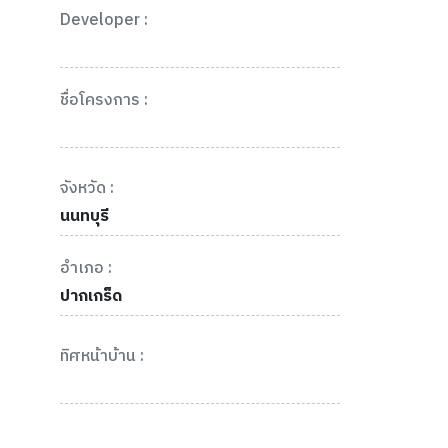
Developer :
ชื่อโครงการ :
จังหวัด :
นนทบุรี
อำเภอ :
ปากเกร็ด
ทิศหน้าบ้าน :