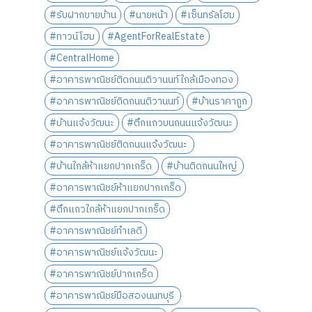
#รับฝากขายบ้าน
#นายหน้า
#เซ็นทรัลโฮม
#ทาวน์โฮม
#AgentForRealEstate
#CentralHome
#อาคารพาณิชย์ติดถนนติวานนท์ใกล้เมืองทอง
#อาคารพาณิชย์ติดถนนติวานนท์
#บ้านราคาถูก
#บ้านแจ้งวัฒนะ
#ตึกแถวบนถนนแจ้งวัฒนะ
#อาคารพาณิชย์ติดถนนแจ้งวัฒนะ
#บ้านใกล้ห้าแยกปากเกร็ด
#บ้านติดถนนใหญ่
#อาคารพาณิชย์ห้าแยกปากเกร็ด
#ตึกแถวใกล้ห้าแยกปากเกร็ด
#อาคารพาณิชย์ทำเลดี
#อาคารพาณิชย์แจ้งวัฒนะ
#อาคารพาณิชย์ปากเกร็ด
#อาคารพาณิชย์มือสองนนทบุรี