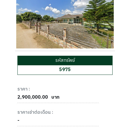
รหัสทรัพย์
5975
ราคา :
2,900,000.00
บาท
ราคาเช่าต่อเดือน :
-