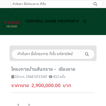
CENTRAL HOME PROPERTY
โครงการบ้านสันทราย - เชียงราย
10 ต.ค. 2568 10:15:40
412 ครั้ง
ราคาขาย
2,900,000.00
บาท