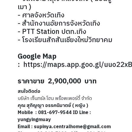
เมา )
- ศาลจังหวัดเทิง
- สำนักงานอัยการจังหวัดเทิง
- PTT Station ปตท.เทิง
- โรงเรียนสักสันเชียงใหม่วิทยาคม
Google Map
:
https://maps.app.goo.gl/uuo22
ราคาขาย 2,900,000 บาท
สนใจติดต่อ
บริษัท เซ็นทรัล โฮม พร็อพเพอร์ตี้ จำกัด
คุณ สุภิญญา อรรคนิมาตย์ ( หญิง )
Mobile : 081-697-9544 ID Line :
yungyingmuay
Email : supinya.centralhome@gmail.com