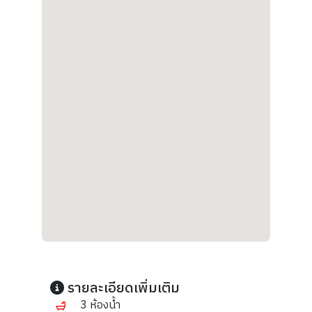
รายละเอียดเพิ่มเติม
3 ห้องน้ำ