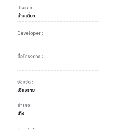
ประเภท :
บ้านเดี่ยว
Developer :
ชื่อโครงการ :
จังหวัด :
เชียงราย
อำเภอ :
เทิง