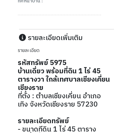
ทิศหน้าบ้าน :
รายละเอียดเพิ่มเติม
รายละเอียด
รหัสทรัพย์ 5975
บ้านเดี่ยว พร้อมที่ดิน 1 ไร่ 45
ตารางวา ใกล้เทศบาลเชียงเคี่ยน
เชียงราย
ที่ตั้ง : ตำบลเชียงเคี่ยน อำเภอ
เทิง จังหวัดเชียงราย 57230
รายละเอียดทรัพย์
- ขนาดทีดิน 1 ไร่ 45 ตาราง