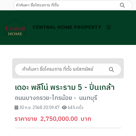
CENTRAL HOME PROPERTY
เดอะ พลีโน่ พระราม 5 - ปิ่นเกล้า
ถนนบางกรวย-ไทรน้อย - นนทบุรี
30 ก.ย. 2568 20:59:47
645 ครั้ง
ราคาขาย
2,750,000.00
บาท