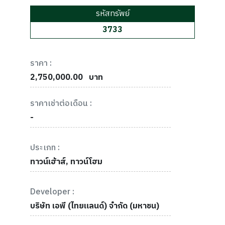
รหัสทรัพย์
3733
ราคา :
2,750,000.00
บาท
ราคาเช่าต่อเดือน :
-
ประเภท :
ทาวน์เฮ้าส์, ทาวน์โฮม
Developer :
บริษัท เอพี (ไทยแลนด์) จำกัด (มหาชน)