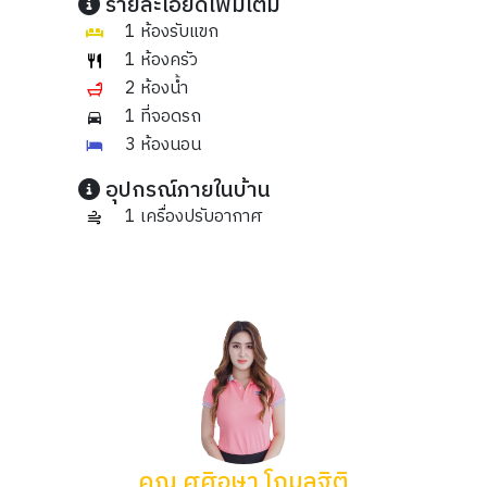
รายละเอียดเพิ่มเติม
1 ห้องรับแขก
1 ห้องครัว
2 ห้องน้ำ
1 ที่จอดรถ
3 ห้องนอน
อุปกรณ์ภายในบ้าน
1 เครื่องปรับอากาศ
คุณ ศศิอุษา โกมลฐิติ