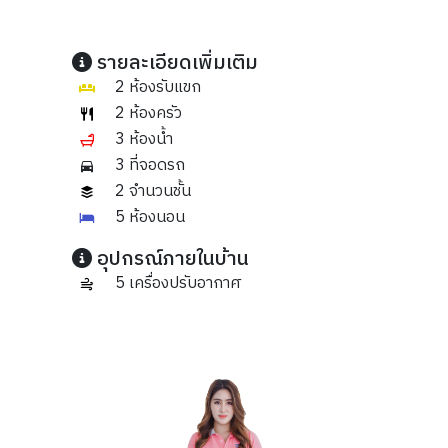
รายละเอียดเพิ่มเติม
2 ห้องรับแขก
2 ห้องครัว
3 ห้องน้ำ
3 ที่จอดรถ
2 จำนวนชั้น
5 ห้องนอน
อุปกรณ์ภายในบ้าน
5 เครื่องปรับอากาศ