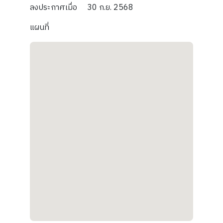
ลงประกาศเมื่อ
30 ก.ย. 2568
แผนที่