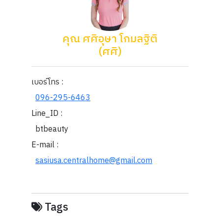
คุณ ศศิอุษา โกมลฐิติ
(ศศิ)
เบอร์โทร :
096-295-6463
Line_ID :
btbeauty
E-mail :
sasiusa.centralhome@gmail.com
Tags