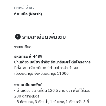
ทิศหน้าบ้าน :
ทิศเหนือ (North)
รายละเอียดเพิ่มเติม
รายละเอียด
รหัสทรัพย์ 4489
บ้านเดี่ยว มณียา ท่าอิฐ รัตนาธิเบศร์ ต้นโครงการ
ที่ตั้ง ถนนรัตนาธิเบศร์ ตำบลไทรม้า อำเภอ
เมืองนนทบุรี จังหวัดนนทบุรี 11000
รายละเอียดทรัพย์
- บ้านเดี่ยว ขนาดที่ดิน 120.5 ตารางวา พื้นที่ใช้สอย
200 ตารางเมตร
- 5 ห้องนอน, 3 ห้องน้ำ, 1 รับแขก, 1 ห้องครัว, 3 ที่