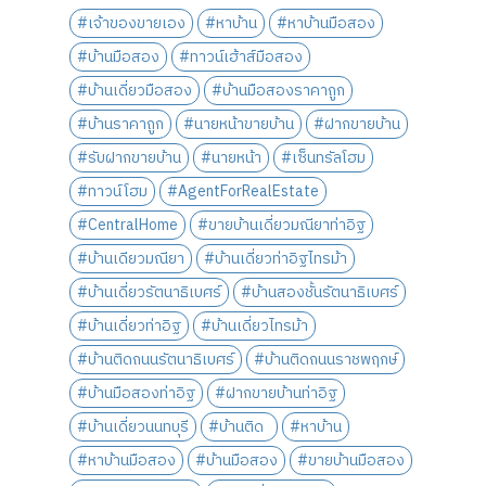
#เจ้าของขายเอง
#หาบ้าน
#หาบ้านมือสอง
#บ้านมือสอง
#ทาวน์เฮ้าส์มือสอง
#บ้านเดี่ยวมือสอง
#บ้านมือสองราคาถูก
#บ้านราคาถูก
#นายหน้าขายบ้าน
#ฝากขายบ้าน
#รับฝากขายบ้าน
#นายหน้า
#เซ็นทรัลโฮม
#ทาวน์โฮม
#AgentForRealEstate
#CentralHome
#ขายบ้านเดี่ยวมณียาท่าอิฐ
#บ้านเดียวมณียา
#บ้านเดี่ยวท่าอิฐไทรม้า
#บ้านเดี่ยวรัตนาธิเบศร์
#บ้านสองชั้นรัตนาธิเบศร์
#บ้านเดี่ยวท่าอิฐ
#บ้านเดี่ยวไทรม้า
#บ้านติดถนนรัตนาธิเบศร์
#บ้านติดถนนราชพฤกษ์
#บ้านมือสองท่าอิฐ
#ฝากขายบ้านท่าอิฐ
#บ้านเดี่ยวนนทบุรี
#บ้านติด
#หาบ้าน
#หาบ้านมือสอง
#บ้านมือสอง
#ขายบ้านมือสอง