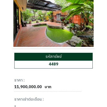
รหัสทรัพย์
4489
ราคา :
11,900,000.00
บาท
ราคาเช่าต่อเดือน :
-