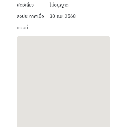
สัตว์เลี้ยง
ไม่อนุญาต
ลงประกาศเมื่อ
30 ก.ย. 2568
แผนที่