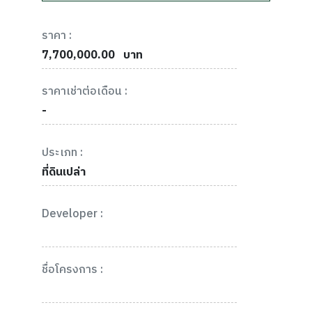
ราคา :
7,700,000.00
บาท
ราคาเช่าต่อเดือน :
-
ประเภท :
ที่ดินเปล่า
Developer :
ชื่อโครงการ :