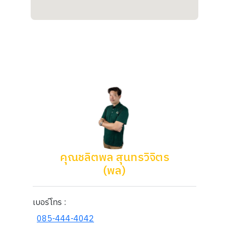
คุณชลิตพล สุนทรวิจิตร
(พล)
เบอร์โทร :
085-444-4042