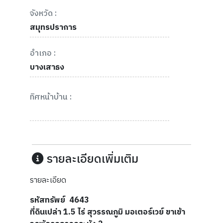
จังหวัด :
สมุทรปราการ
อำเภอ :
บางเสาธง
ทิศหน้าบ้าน :
รายละเอียดเพิ่มเติม
รายละเอียด
รหัสทรัพย์ 4643
ที่ดินเปล่า 1.5 ไร่ สุวรรณภูมิ มอเตอร์เวย์ ขาเข้า