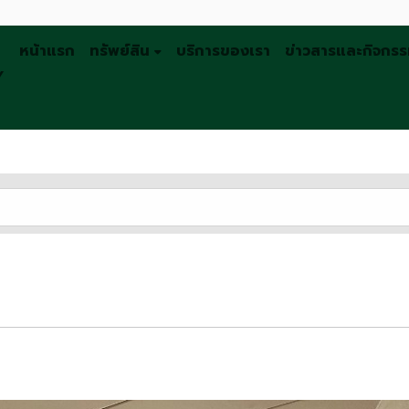
หน้าแรก
ทรัพย์สิน
บริการของเรา
ข่าวสารและกิจกร
Y