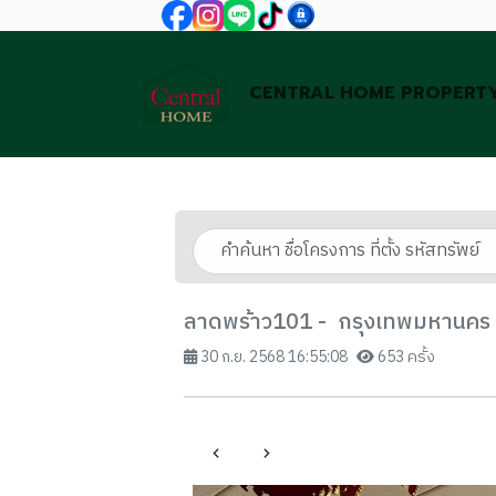
CENTRAL HOME PROPERT
ลาดพร้าว101 - กรุงเทพมหานคร
30 ก.ย. 2568 16:55:08
653 ครั้ง