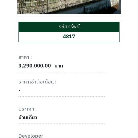
รหัสทรัพย์
4817
ราคา :
3,290,000.00
บาท
ราคาเช่าต่อเดือน :
-
ประเภท :
บ้านเดี่ยว
Developer :