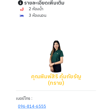
รายละเอียดเพิ่มเติม
2 ห้องน้ำ
3 ห้องนอน
คุณพิมพ์สิริ คุ้มภัยรัญ
(ทราย)
เบอร์โทร :
096-814-6555