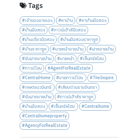
Tags
#เจ้าของขายเอง
#หาบ้าน
#หาบ้านมือสอง
#บ้านมือสอง
#ทาวน์เฮ้าส์มือสอง
#บ้านเดี่ยวมือสอง
#บ้านมือสองราคาถูก
#บ้านราคาถูก
#นายหน้าขายบ้าน
#ฝากขายบ้าน
#รับฝากขายบ้าน
#นายหน้า
#เซ็นทรัลโฮม
#ทาวน์โฮม
#AgentForRealEstate
#CentralHome
#ขายทาวน์โฮม
#TheInspire
#เกษตรนวมินทร์
#เลียบด่วนรามอินทรา
#รับฝากขายบ้าน
#ทาวน์เฮ้าส์ราคาถูก
#บ้านมือสอง
#เซ็นทรัลโฮม
#Centralhome
#Centralhomeproperty
#AgencyForRealEstate