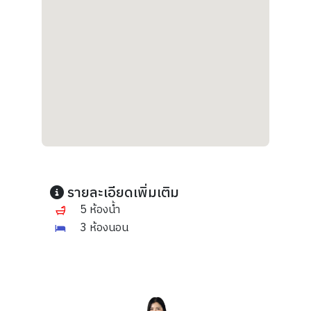
รายละเอียดเพิ่มเติม
5 ห้องน้ำ
3 ห้องนอน