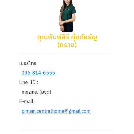
คุณพิมพ์สิริ คุ้มภัยรัญ
(ทราย)
เบอร์โทร :
096-814-6555
Line_ID :
mezine. (มีจุด)
E-mail :
pimsiri.centralhome@gmail.com