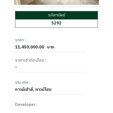
รหัสทรัพย์
5292
ราคา :
11,450,000.00
บาท
ราคาเช่าต่อเดือน :
-
ประเภท :
ทาวน์เฮ้าส์, ทาวน์โฮม
Developer :