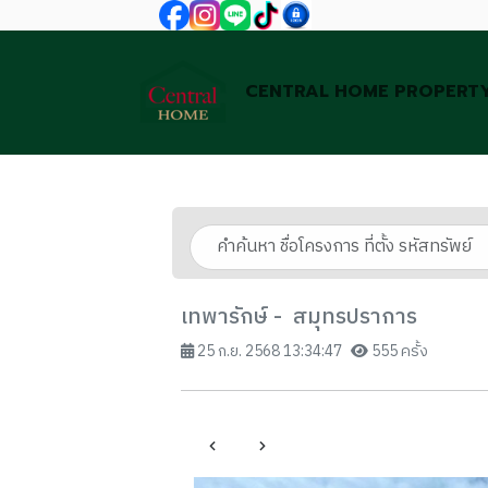
CENTRAL HOME PROPERT
เทพารักษ์ - สมุทรปราการ
25 ก.ย. 2568 13:34:47
555 ครั้ง