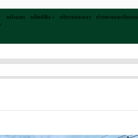
หน้าแรก
ทรัพย์สิน
บริการของเรา
ข่าวสารและกิจกร
Y