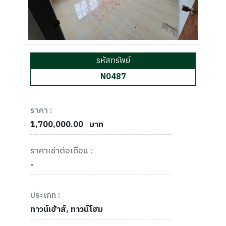
รหัสทรัพย์
N0487
ราคา :
1,700,000.00
บาท
ราคาเช่าต่อเดือน :
-
ประเภท :
ทาวน์เฮ้าส์, ทาวน์โฮม