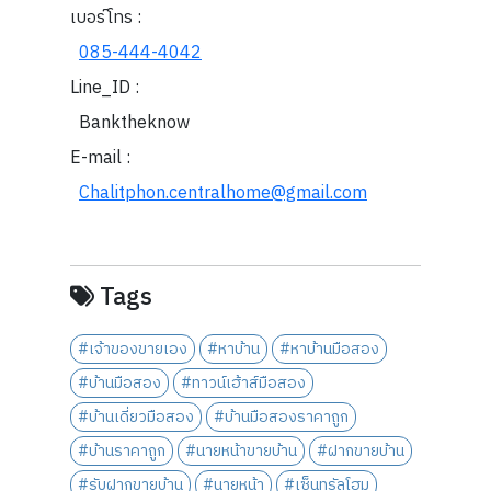
เบอร์โทร :
085-444-4042
Line_ID :
Banktheknow
E-mail :
Chalitphon.centralhome@gmail.com
Tags
#เจ้าของขายเอง
#หาบ้าน
#หาบ้านมือสอง
#บ้านมือสอง
#ทาวน์เฮ้าส์มือสอง
#บ้านเดี่ยวมือสอง
#บ้านมือสองราคาถูก
#บ้านราคาถูก
#นายหน้าขายบ้าน
#ฝากขายบ้าน
#รับฝากขายบ้าน
#นายหน้า
#เซ็นทรัลโฮม