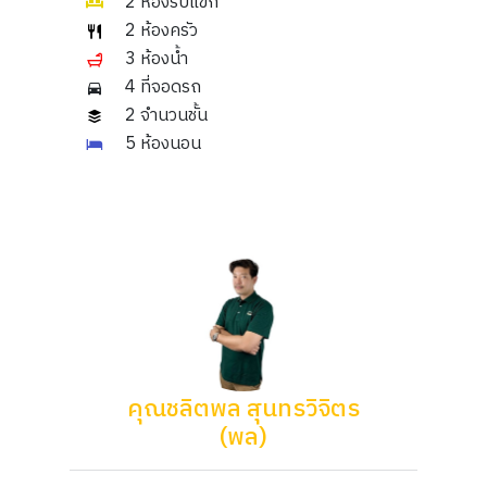
2 ห้องรับแขก
2 ห้องครัว
3 ห้องน้ำ
4 ที่จอดรถ
2 จำนวนชั้น
5 ห้องนอน
คุณชลิตพล สุนทรวิจิตร
(พล)