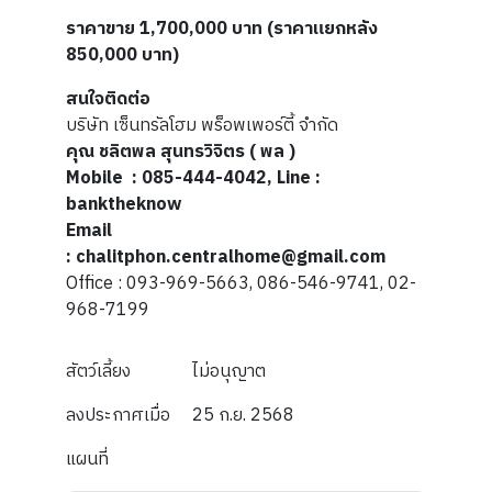
ราคาขาย 1,700,000 บาท (ราคาแยกหลัง
850,000 บาท)
สนใจติดต่อ
บริษัท เซ็นทรัลโฮม พร็อพเพอร์ตี้ จำกัด
คุณ ชลิตพล สุนทรวิจิตร ( พล )
Mobile : 085-444-4042, Line :
banktheknow
Email
: chalitphon.centralhome@gmail.com
Office : 093-969-5663, 086-546-9741, 02-
968-7199
สัตว์เลี้ยง
ไม่อนุญาต
ลงประกาศเมื่อ
25 ก.ย. 2568
แผนที่