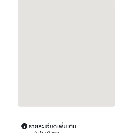
รายละเอียดเพิ่มเติม