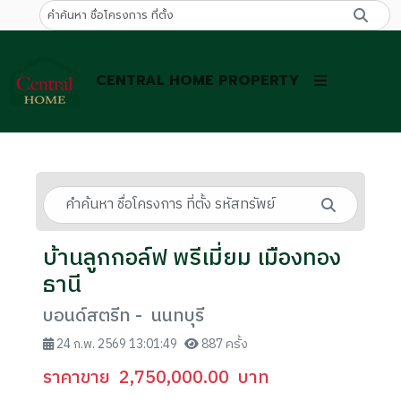
CENTRAL HOME PROPERTY
บ้านลูกกอล์ฟ พรีเมี่ยม เมืองทอง
ธานี
บอนด์สตรีท - นนทบุรี
24 ก.พ. 2569 13:01:49
887 ครั้ง
ราคาขาย
2,750,000.00
บาท