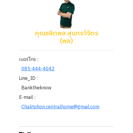
คุณชลิตพล สุนทรวิจิตร
(พล)
เบอร์โทร :
085-444-4042
Line_ID :
Banktheknow
E-mail :
Chalitphon.centralhome@gmail.com