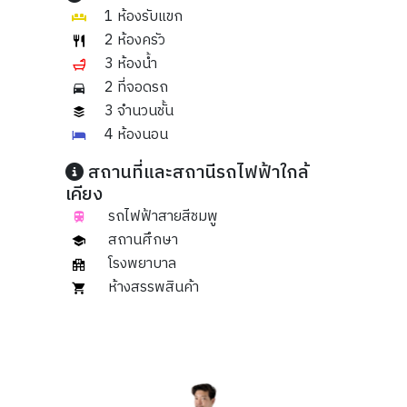
1 ห้องรับแขก
2 ห้องครัว
3 ห้องน้ำ
2 ที่จอดรถ
3 จำนวนชั้น
4 ห้องนอน
สถานที่และสถานีรถไฟฟ้าใกล้
เคียง
รถไฟฟ้าสายสีชมพู
สถานศึกษา
โรงพยาบาล
ห้างสรรพสินค้า