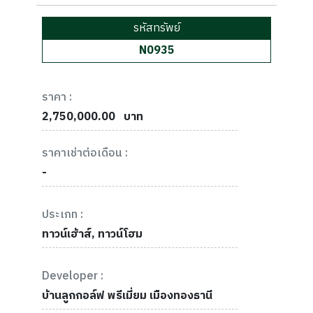
รหัสทรัพย์
N0935
ราคา :
2,750,000.00
บาท
ราคาเช่าต่อเดือน :
-
ประเภท :
ทาวน์เฮ้าส์, ทาวน์โฮม
Developer :
บ้านลูกกอล์ฟ พรีเมี่ยม เมืองทองธานี