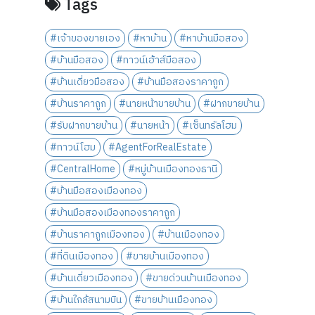
Tags
#เจ้าของขายเอง
#หาบ้าน
#หาบ้านมือสอง
#บ้านมือสอง
#ทาวน์เฮ้าส์มือสอง
#บ้านเดี่ยวมือสอง
#บ้านมือสองราคาถูก
#บ้านราคาถูก
#นายหน้าขายบ้าน
#ฝากขายบ้าน
#รับฝากขายบ้าน
#นายหน้า
#เซ็นทรัลโฮม
#ทาวน์โฮม
#AgentForRealEstate
#CentralHome
#หมู่บ้านเมืองทองธานี
#บ้านมือสองเมืองทอง
#บ้านมือสองเมืองทองราคาถูก
#บ้านราคาถูกเมืองทอง
#บ้านเมืองทอง
#ที่ดินเมืองทอง
#ขายบ้านเมืองทอง
#บ้านเดี่ยวเมืองทอง
#ขายด่วนบ้านเมืองทอง
#บ้านใกล้สนามบิน
#ขายบ้านเมืองทอง