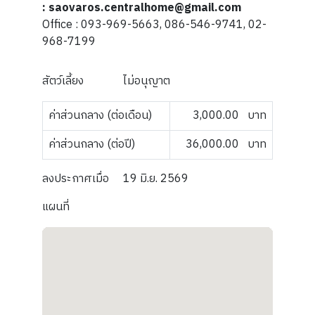
: saovaros.centralhome@gmail.com
Office : 093-969-5663, 086-546-9741, 02-
968-7199
สัตว์เลี้ยง
ไม่อนุญาต
ค่าส่วนกลาง (ต่อเดือน)
3,000.00
บาท
ค่าส่วนกลาง (ต่อปี)
36,000.00
บาท
ลงประกาศเมื่อ
19 มิ.ย. 2569
แผนที่