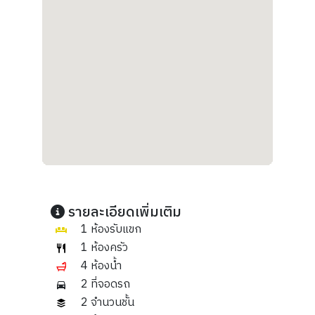
รายละเอียดเพิ่มเติม
1 ห้องรับแขก
1 ห้องครัว
4 ห้องน้ำ
2 ที่จอดรถ
2 จำนวนชั้น