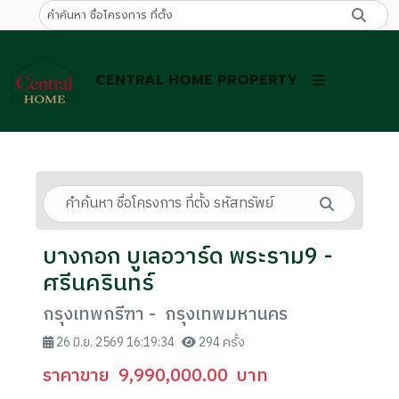
CENTRAL HOME PROPERTY
บางกอก บูเลอวาร์ด พระราม9 -
ศรีนครินทร์
กรุงเทพกรีฑา - กรุงเทพมหานคร
26 มิ.ย. 2569 16:19:34
294 ครั้ง
ราคาขาย
9,990,000.00
บาท