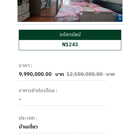
รหัสทรัพย์
N1243
ราคา :
9,990,000.00
บาท
12,500,000.00 บาท
ราคาเช่าต่อเดือน :
-
ประเภท :
บ้านเดี่ยว