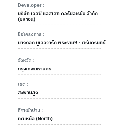
Developer :
บริษัท เอสซี แอสเสท คอร์ปอเรชั่น จำกัด
(มหาชน)
ชื่อโครงการ :
บางกอก บูเลอวาร์ด พระราม9 - ศรีนครินทร์
จังหวัด :
กรุงเทพมหานคร
เขต :
สะพานสูง
ทิศหน้าบ้าน :
ทิศเหนือ (North)